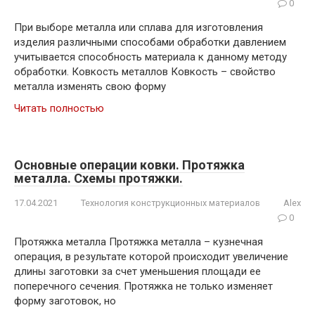
0
При выборе металла или сплава для изготовления
изделия различными способами обработки давлением
учитывается способность материала к данному методу
обработки. Ковкость металлов Ковкость – свойство
металла изменять свою форму
Читать полностью
Основные операции ковки. Протяжка
металла. Схемы протяжки.
17.04.2021
Технология конструкционных материалов
Alex
0
Протяжка металла Протяжка металла – кузнечная
операция, в результате которой происходит увеличение
длины заготовки за счет уменьшения площади ее
поперечного сечения. Протяжка не только изменяет
форму заготовок, но