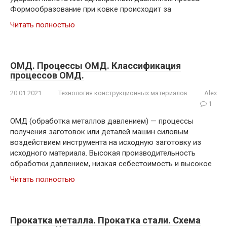
Формообразование при ковке происходит за
Читать полностью
ОМД. Процессы ОМД. Классификация
процессов ОМД.
20.01.2021
Технология конструкционных материалов
Alex
1
ОМД (обработка металлов давлением) — процессы
получения заготовок или деталей машин силовым
воздействием инструмента на исходную заготовку из
исходного материала. Высокая производительность
обработки давлением, низкая себестоимость и высокое
Читать полностью
Прокатка металла. Прокатка стали. Схема