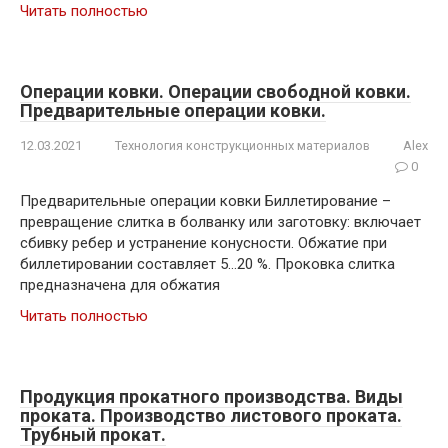
Читать полностью
Операции ковки. Операции свободной ковки.
Предварительные операции ковки.
12.03.2021
Технология конструкционных материалов
Alex
0
Предварительные операции ковки Биллетирование –
превращение слитка в болванку или заготовку: включает
сбивку ребер и устранение конусности. Обжатие при
биллетировании составляет 5…20 %. Проковка слитка
предназначена для обжатия
Читать полностью
Продукция прокатного производства. Виды
проката. Производство листового проката.
Трубный прокат.