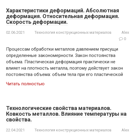
Характеристики деформаций. Абсолютная
деформация. Относительная деформация.
Скорость деформации.
02.06.2021
Технология конструкционных материалов
Alex
0
Процессам обработки металлов давлением присущи
определенные закономерности. Закон постоянства
объема. Пластическая деформация практически не
влияет на плотность металла, поэтому действует закон
постоянства объема: объем тела при его пластической
Читать полностью
Технологические свойства материалов.
Ковкость металлов. Влияние температуры на
свойства.
22.04.2021
Технология конструкционных материалов
Alex