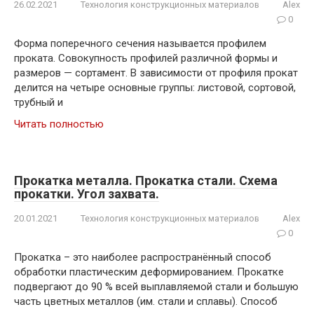
26.02.2021
Технология конструкционных материалов
Alex
0
Форма поперечного сечения называется профилем
проката. Совокупность профилей различной формы и
размеров — сортамент. В зависимости от профиля прокат
делится на четыре основные группы: листовой, сортовой,
трубный и
Читать полностью
Прокатка металла. Прокатка стали. Схема
прокатки. Угол захвата.
20.01.2021
Технология конструкционных материалов
Alex
0
Прокатка – это наиболее распространённый способ
обработки пластическим деформированием. Прокатке
подвергают до 90 % всей выплавляемой стали и большую
часть цветных металлов (им. стали и сплавы). Способ