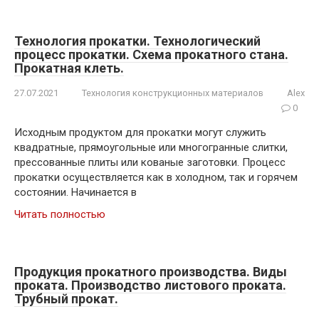
Технология прокатки. Технологический
процесс прокатки. Схема прокатного стана.
Прокатная клеть.
27.07.2021
Технология конструкционных материалов
Alex
0
Исходным продуктом для прокатки могут служить
квадратные, прямоугольные или многогранные слитки,
прессованные плиты или кованые заготовки. Процесс
прокатки осуществляется как в холодном, так и горячем
состоянии. Начинается в
Читать полностью
Продукция прокатного производства. Виды
проката. Производство листового проката.
Трубный прокат.