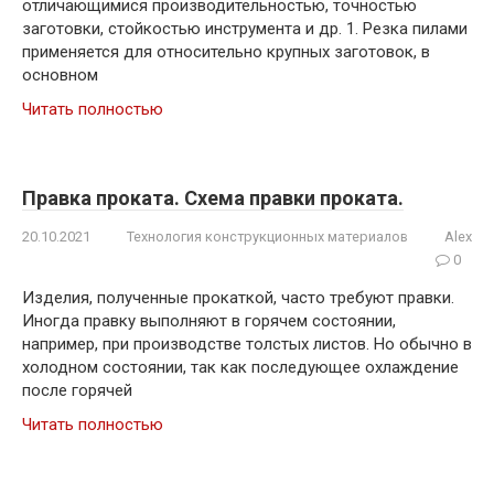
отличающимися производительностью, точностью
заготовки, стойкостью инструмента и др. 1. Резка пилами
применяется для относительно крупных заготовок, в
основном
Читать полностью
Правка проката. Схема правки проката.
20.10.2021
Технология конструкционных материалов
Alex
0
Изделия, полученные прокаткой, часто требуют правки.
Иногда правку выполняют в горячем состоянии,
например, при производстве толстых листов. Но обычно в
холодном состоянии, так как последующее охлаждение
после горячей
Читать полностью