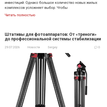
инвестиций. Однако большое количество новых жилых
комплексов усложняет выбор. Чтобы
Читать полностью
Штативы для фотоаппаратов: От «треноги»
до профессиональной системы стабилизации
29.07.2026
Новости
Sergey
0