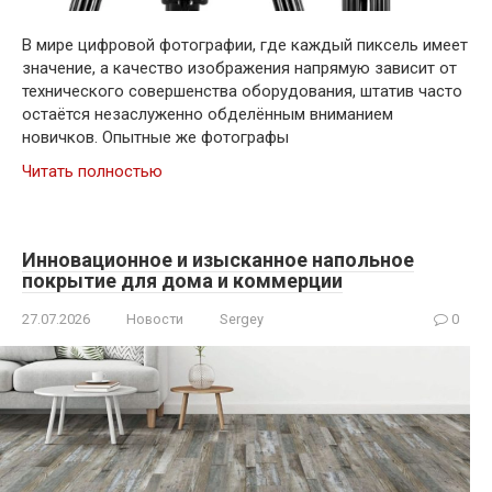
В мире цифровой фотографии, где каждый пиксель имеет
значение, а качество изображения напрямую зависит от
технического совершенства оборудования, штатив часто
остаётся незаслуженно обделённым вниманием
новичков. Опытные же фотографы
Читать полностью
Инновационное и изысканное напольное
покрытие для дома и коммерции
27.07.2026
Новости
Sergey
0