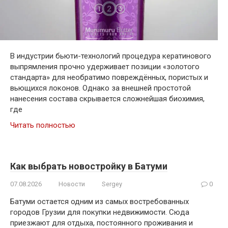
В индустрии бьюти-технологий процедура кератинового
выпрямления прочно удерживает позиции «золотого
стандарта» для необратимо повреждённых, пористых и
вьющихся локонов. Однако за внешней простотой
нанесения состава скрывается сложнейшая биохимия,
где
Читать полностью
Как выбрать новостройку в Батуми
07.08.2026
Новости
Sergey
0
Батуми остается одним из самых востребованных
городов Грузии для покупки недвижимости. Сюда
приезжают для отдыха, постоянного проживания и