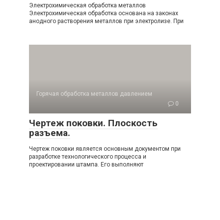
Электрохимическая обработка металлов
Электрохимическая обработка основана на законах
анодного растворения металлов при электролизе. При
Горячая обработка металлов давлением
0
Чертеж поковки. Плоскость
разъема.
Чертеж поковки является основным документом при
разработке технологического процесса и
проектировании штампа. Его выполняют