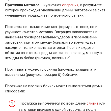
Протяжка металла
– кузнечная
операция
, в результате
которой происходит увеличение длины заготовки за счет
уменьшения площади ее поперечного сечения.
Протяжка не только изменяет форму заготовок, но и
улучшает качество металла. Операция заключается в
нанесении последовательных ударов и перемещении
заготовки, при этом между бойками во время удара
находится только часть заготовки. После каждого
обжатия заготовка продвигается на величину, меньшую,
чем длина бойка (рисунок, позиция а).
Протягивать можно плоскими (рисунок, позиция а) и
вырезными (рисунок, позиция б) бойками.
Протяжка на плоских бойках может выполняться двумя
способами:
Протяжка выполняется по всей длине
слитка
или
заготовки вначале с одной стороны, а после