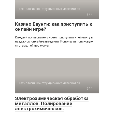
Технология конструкционных материалов
0
Казино Баунти: как приступить к
онлайн игре?
Каждый пользователь хочет приступить к геймингу в
надежном онлайн-заведении. Используя поисковую
систему, геймер может
Технология конструкционных материалов
0
Электрохимическая обработка
металлов. Полирование
электрохимическое.