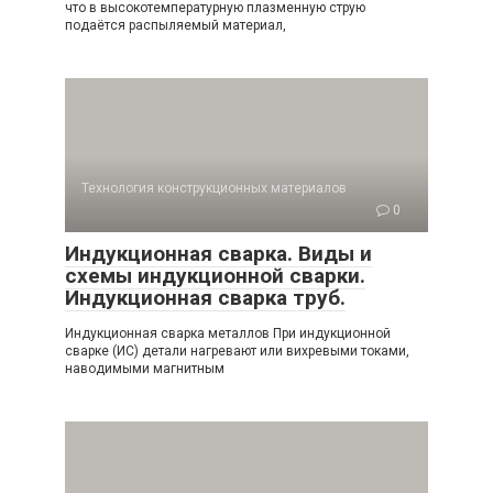
что в высокотемпературную плазменную струю
подаётся распыляемый материал,
Технология конструкционных материалов
0
Индукционная сварка. Виды и
схемы индукционной сварки.
Индукционная сварка труб.
Индукционная сварка металлов При индукционной
сварке (ИС) детали нагревают или вихревыми токами,
наводимыми магнитным