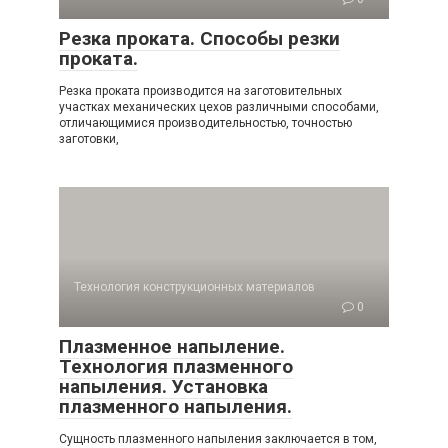
Резка проката. Способы резки
проката.
Резка проката производится на заготовительных
участках механических цехов различными способами,
отличающимися производительностью, точностью
заготовки,
Технология конструкционных материалов
0
Плазменное напыление.
Технология плазменного
напыления. Установка
плазменного напыления.
Сущность плазменного напыления заключается в том,