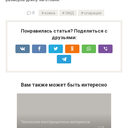
0
ковка
ОМД
операция
Понравилась статья? Поделиться с
друзьями:
Вам также может быть интересно
Технология конструкционных материалов
0