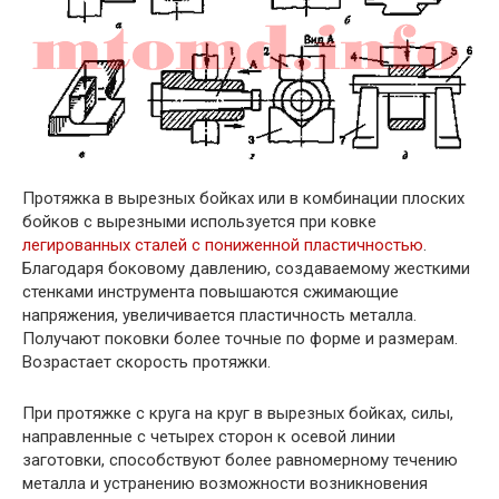
Протяжка в вырезных бойках или в комбинации плоских
бойков с вырезными используется при ковке
легированных сталей с пониженной пластичностью
.
Благодаря боковому давлению, создаваемому жесткими
стенками инструмента повышаются сжимающие
напряжения, увеличивается пластичность металла.
Получают поковки более точные по форме и размерам.
Возрастает скорость протяжки.
При протяжке с круга на круг в вырезных бойках, силы,
направленные с четырех сторон к осевой линии
заготовки, способствуют более равномерному течению
металла и устранению возможности возникновения