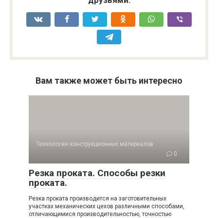
друзьями:
Вам также может быть интересно
Технология конструкционных материалов
0
Резка проката. Способы резки
проката.
Резка проката производится на заготовительных
участках механических цехов различными способами,
отличающимися производительностью, точностью