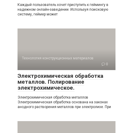
Каждый пользователь хочет приступить к геймингу в
надежном онлайн-заведении. Используя поисковую
систему, геймер может
Технология конструкционных материалов
0
Электрохимическая обработка
металлов. Полирование
электрохимическое.
Электрохимическая обработка металлов
Электрохимическая обработка основана на законах
анодного растворения металлов при электролизе. При