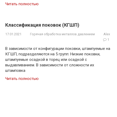
Читать полностью
Классификация поковок (КГШП)
17.01.2021
Горячая обработка металлов давлением
Alex
1
В зависимости от конфигурации поковки, штампуемые на
КГШП, подразделяются на 5 групп: Низкие поковки,
штампуемые осадкой в торец или осадкой с
выдавливанием. В зависимости от сложности их
штамповка
Читать полностью