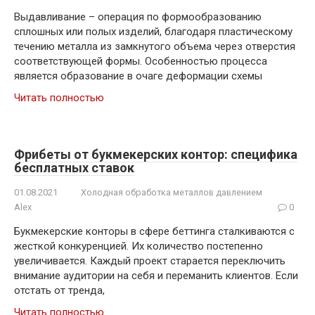
Выдавливание – операция по формообразованию
сплошных или полых изделий, благодаря пластическому
течению металла из замкнутого объема через отверстия
соответствующей формы. Особенностью процесса
является образование в очаге деформации схемы
Читать полностью
Фрибеты от букмекерских контор: специфика
бесплатных ставок
01.08.2021
Холодная обработка металлов давлением
Alex
0
Букмекерские конторы в сфере беттинга сталкиваются с
жесткой конкуренцией. Их количество постепенно
увеличивается. Каждый проект старается переключить
внимание аудитории на себя и переманить клиентов. Если
отстать от тренда,
Читать полностью