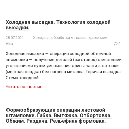
Холодная высадка. Технология холодной
высадки.
28.07.2021
Холодная обработка металлов давлением
Alex
0
Холодная высадка — операция холодной объёмной
штамповки — получение деталей (заготовок) с местными
утолщениями путём уменьшения длины части заготовки
(местная осадка) без нагрева металла. Горячая высадка
Схема холодной
Читать полностью
Формообразующие операции листовой
штамповки. Гибка. Вытяжка. Отбортовка.
Обжим. Раздача. Рельефная формовка.