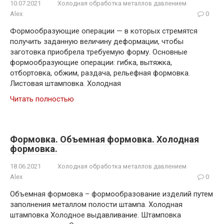
10.07.2021
Холодная обработка металлов давлением
Alex
0
Формообразующие операции — в которых стремятся
получить заданную величину деформации, чтобы
заготовка приобрела требуемую форму. Основные
формообразующие операции: гибка, вытяжка,
отбортовка, обжим, раздача, рельефная формовка.
Листовая штамповка. Холодная
Читать полностью
Формовка. Объемная формовка. Холодная
формовка.
18.06.2021
Холодная обработка металлов давлением
Alex
0
Объемная формовка – формообразование изделий путем
заполнения металлом полости штампа. Холодная
штамповка Холодное выдавливание. Штамповка