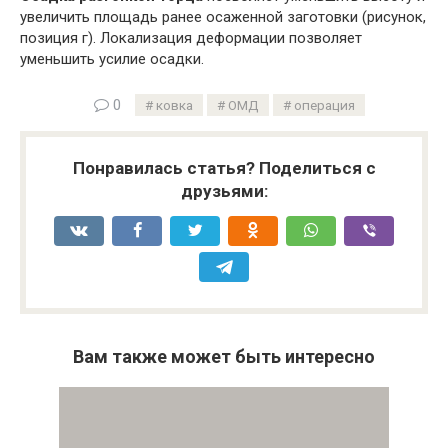
увеличить площадь ранее осаженной заготовки (рисунок,
позиция г). Локализация деформации позволяет
уменьшить усилие осадки.
0
ковка
ОМД
операция
Понравилась статья? Поделиться с
друзьями:
Вам также может быть интересно