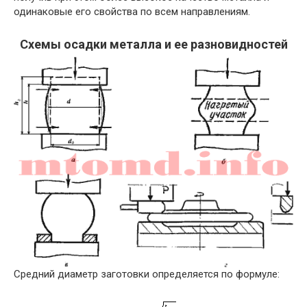
одинаковые его свойства по всем направлениям.
Схемы осадки металла и ее разновидностей
Средний диаметр заготовки определяется по формуле: