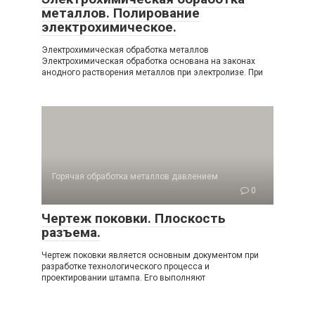
металлов. Полирование
электрохимическое.
Электрохимическая обработка металлов
Электрохимическая обработка основана на законах
анодного растворения металлов при электролизе. При
Горячая обработка металлов давлением
0
Чертеж поковки. Плоскость
разъема.
Чертеж поковки является основным документом при
разработке технологического процесса и
проектировании штампа. Его выполняют