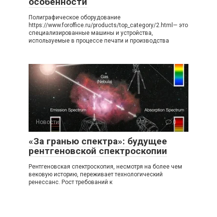
особенности
Полиграфическое оборудование
https://www.foroffice.ru/products/top_category/2.html— это
специализированные машины и устройства,
используемые в процессе печати и производства
Новости
0
«За гранью спектра»: будущее
рентгеновской спектроскопии
Рентгеновская спектроскопия, несмотря на более чем
вековую историю, переживает технологический
ренессанс. Рост требований к