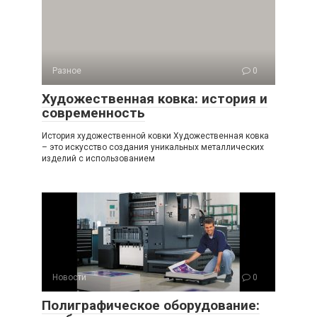
Разное
0
Художественная ковка: история и
современность
История художественной ковки Художественная ковка
– это искусство создания уникальных металлических
изделий с использованием
Новости
0
Полиграфическое оборудование: