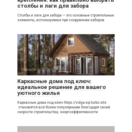
столбы и лаги для забора
Столбы и лаги для забора — это основные строительные
элементы, используемые при сооружении заборов.
Новости
0
Каркасные дома под ключ:
идеальное решение для вашего
уютного жилья
Каркасные дома под ключ https://volga-sip.turbo.site
становятся всё более популярными благодаря своей
скорости строительства, энергоэффективности