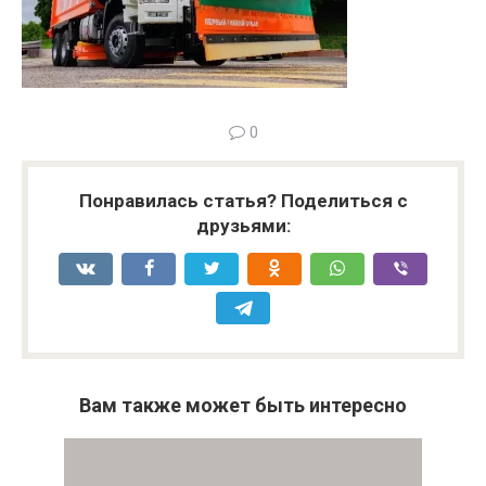
0
Понравилась статья? Поделиться с
друзьями:
Вам также может быть интересно