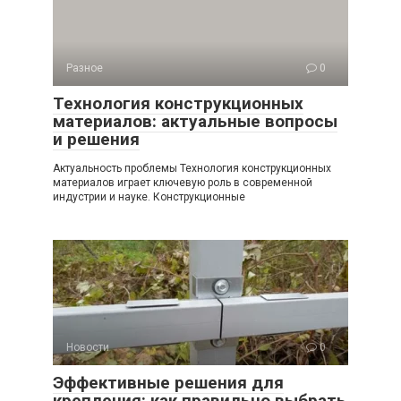
Разное
0
Технология конструкционных
материалов: актуальные вопросы
и решения
Актуальность проблемы Технология конструкционных
материалов играет ключевую роль в современной
индустрии и науке. Конструкционные
Новости
0
Эффективные решения для
крепления: как правильно выбрать