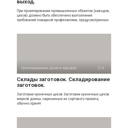
выход.
При проектировании промышленных объектов (заводов,
цехов) должно быть обеспечено выполнение
требований пожарной профилактики, предусмотренных
Проектирование цехов и заводов
0
Склады заготовок. Складирование
заготовок.
Заготовки кузнечных цехов Заготовки кузнечных цехов
мерной длины, нарезанные из сортового проката,
обычно хранят