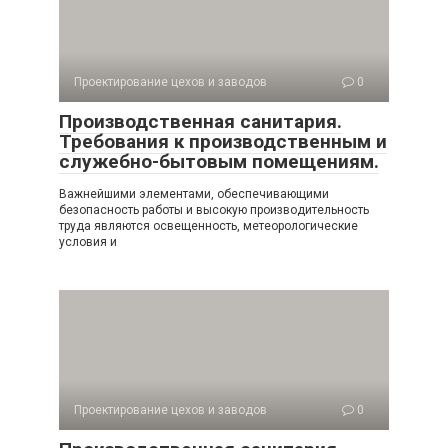
Проектирование цехов и заводов
0
Производственная санитария.
Требования к производственным и
служебно-бытовым помещениям.
Важнейшими элементами, обеспечивающими
безопасность работы и высокую производительность
труда являются освещенность, метеорологические
условия и
Проектирование цехов и заводов
0