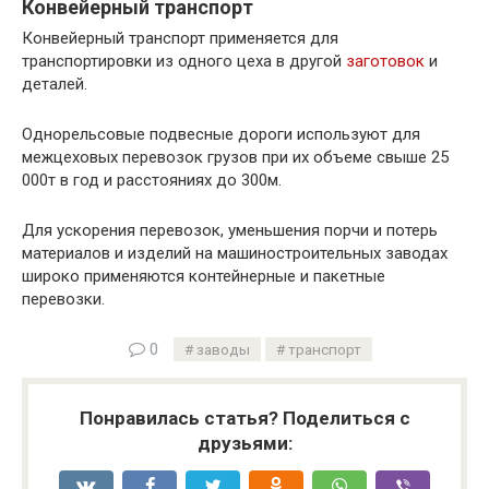
Конвейерный транспорт
Конвейерный транспорт применяется для
транспортировки из одного цеха в другой
заготовок
и
деталей.
Однорельсовые подвесные дороги используют для
межцеховых перевозок грузов при их объеме свыше 25
000т в год и расстояниях до 300м.
Для ускорения перевозок, уменьшения порчи и потерь
материалов и изделий на машиностроительных заводах
широко применяются контейнерные и пакетные
перевозки.
0
заводы
транспорт
Понравилась статья? Поделиться с
друзьями: