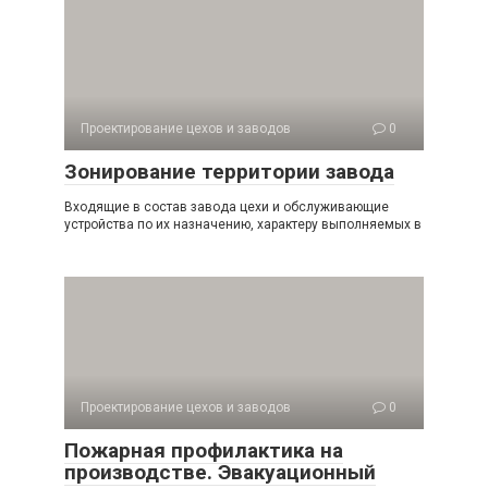
Проектирование цехов и заводов
0
Зонирование территории завода
Входящие в состав завода цехи и обслуживающие
устройства по их назначению, характеру выполняемых в
Проектирование цехов и заводов
0
Пожарная профилактика на
производстве. Эвакуационный