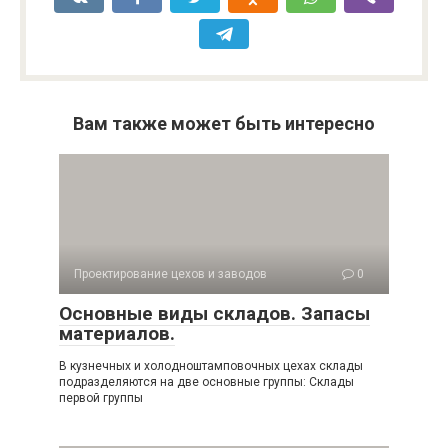
Вам также может быть интересно
Проектирование цехов и заводов
0
Основные виды складов. Запасы
материалов.
В кузнечных и холодноштамповочных цехах склады
подразделяются на две основные группы: Склады
первой группы