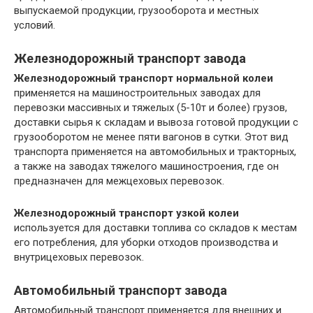
выпускаемой продукции, грузооборота и местных
условий.
Железнодорожный транспорт завода
Железнодорожный транспорт нормальной колеи
применяется на машиностроительных заводах для
перевозки массивных и тяжелых (5-10т и более) грузов,
доставки сырья к складам и вывоза готовой продукции с
грузооборотом не менее пяти вагонов в сутки. Этот вид
транспорта применяется на автомобильных и тракторных,
а также на заводах тяжелого машиностроения, где он
предназначен для межцеховых перевозок.
Железнодорожный транспорт узкой колеи
используется для доставки топлива со складов к местам
его потребления, для уборки отходов производства и
внутрицеховых перевозок.
Автомобильный транспорт завода
Автомобильный транспорт применяется для внешних и