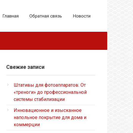
Главная
Обратная связь
Новости
Свежие записи
Штативы для фотоаппаратов: От
«треноги» до профессиональной
системы стабилизации
Инновационное и изысканное
напольное покрытие для дома и
коммерции