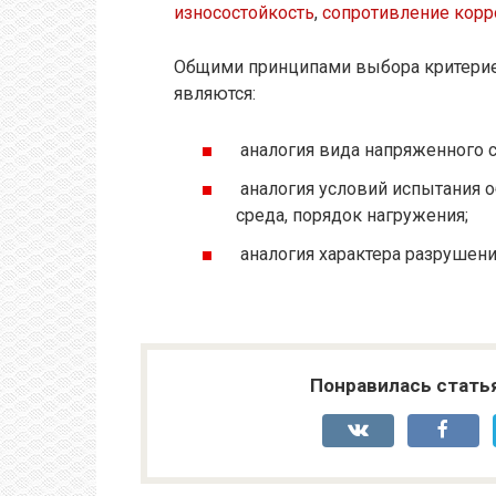
износостойкость
,
сопротивление корр
Общими принципами выбора критерие
являются:
аналогия вида напряженного с
аналогия условий испытания о
среда, порядок нагружения;
аналогия характера разрушени
Понравилась стать