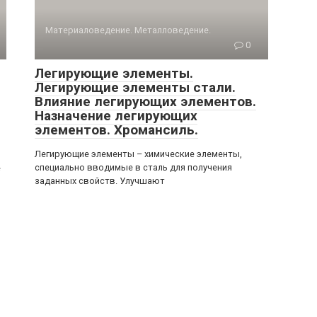
Материаловедение. Металловедение.
0
Легирующие элементы.
Легирующие элементы стали.
Влияние легирующих элементов.
Назначение легирующих
элементов. Хромансиль.
Легирующие элементы – химические элементы,
специально вводимые в сталь для получения
е
заданных свойств. Улучшают