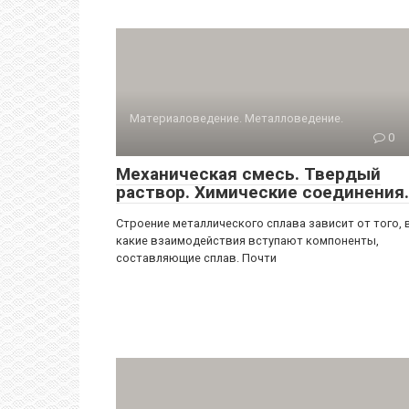
Материаловедение. Металловедение.
0
Механическая смесь. Твердый
раствор. Химические соединения.
Строение металлического сплава зависит от того, 
какие взаимодействия вступают компоненты,
составляющие сплав. Почти