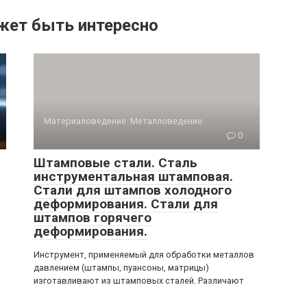
жет быть интересно
Материаловедение. Металловедение.
0
Штамповые стали. Сталь
инструментальная штамповая.
Стали для штампов холодного
деформирования. Стали для
штампов горячего
деформирования.
Инструмент, применяемый для обработки металлов
давлением (штампы, пуансоны, матрицы)
изготавливают из штамповых сталей. Различают