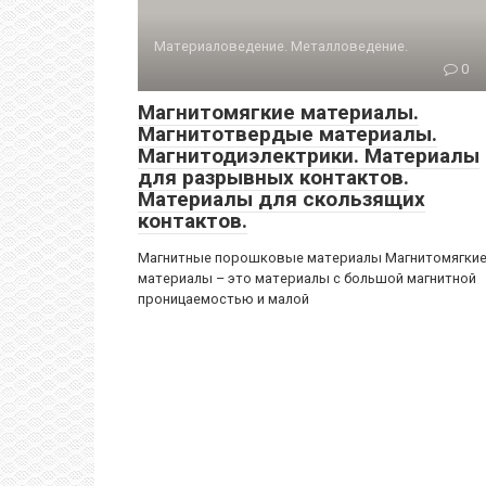
Материаловедение. Металловедение.
0
Магнитомягкие материалы.
Магнитотвердые материалы.
Магнитодиэлектрики. Материалы
для разрывных контактов.
Материалы для скользящих
контактов.
Магнитные порошковые материалы Магнитомягки
материалы – это материалы с большой магнитной
проницаемостью и малой