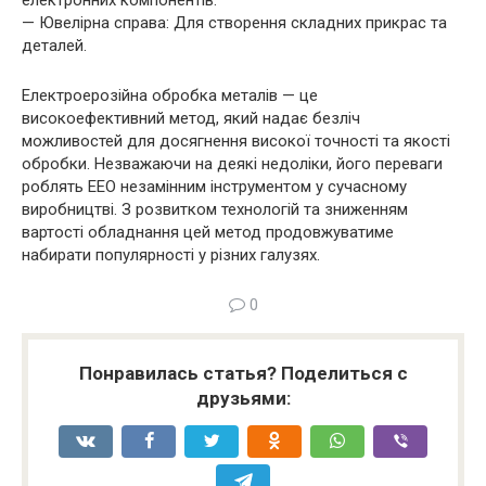
— Ювелірна справа: Для створення складних прикрас та
деталей.
Електроерозійна обробка металів — це
високоефективний метод, який надає безліч
можливостей для досягнення високої точності та якості
обробки. Незважаючи на деякі недоліки, його переваги
роблять ЕЕО незамінним інструментом у сучасному
виробництві. З розвитком технологій та зниженням
вартості обладнання цей метод продовжуватиме
набирати популярності у різних галузях.
0
Понравилась статья? Поделиться с
друзьями: