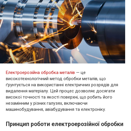
Електроерозійна обробка металів
— це
високотехнологічний метод обробки металів, що
ґрунтується на використанні електричних розрядів для
видалення матеріалу. Цей процес дозволяє досягати
високої точності та якості поверхні, що робить його
незамінним у різних галузях, включаючи
машинобудування, авіабудування та електроніку.
Принцип роботи електроерозійної обробки