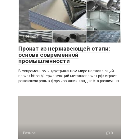
Новости
0
Прокат из нержавеющей стали:
основа современной
промышленности
В современном индустриальном мире нержавеющий
прокат https://нержавеющий-металлопрокат.рф/ играет
решающую роль в формировании ландшафта различных
Разное
0