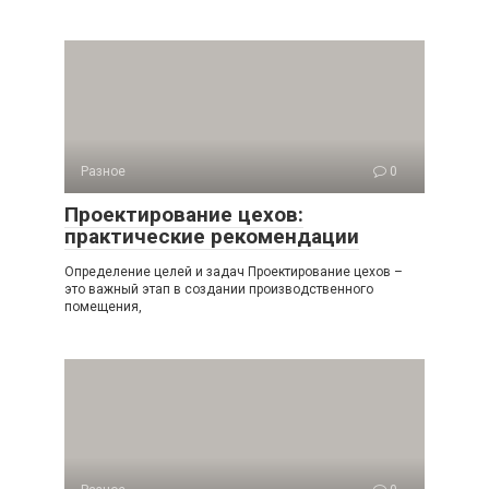
Разное
0
Проектирование цехов:
практические рекомендации
Определение целей и задач Проектирование цехов –
это важный этап в создании производственного
помещения,