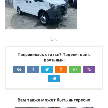
0
Понравилась статья? Поделиться с
друзьями:
Вам также может быть интересно