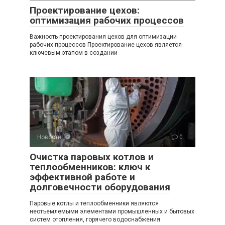
Проектирование цехов:
оптимизация рабочих процессов
Важность проектирования цехов для оптимизации
рабочих процессов Проектирование цехов является
ключевым этапом в создании
Новости
0
Очистка паровых котлов и
теплообменников: ключ к
эффективной работе и
долговечности оборудования
Паровые котлы и теплообменники являются
неотъемлемыми элементами промышленных и бытовых
систем отопления, горячего водоснабжения