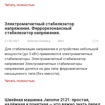
Читать полностью
Электромагнитный стабилизатор
напряжения. Феррорезонансный
стабилизатор напряжения.
27.02.2021
Электротехника
Alex
0
Для стабилизации напряжения в устройствах небольшой
мощности (до 5 кВт) применяются электромагнитные
стабилизаторы. Электромагнитный стабилизатор
напряжения Электромагнитные стабилизаторы
напряжения делятся на два типа: ферромагнитные
насыщенного типа (без емкости),
Читать полностью
Швейная машинка Janome 2121: простая,
надёжная и понятная — что важно знать перед