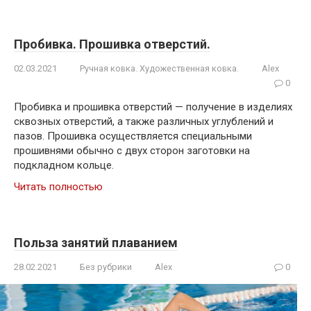
Пробивка. Прошивка отверстий.
02.03.2021
Ручная ковка. Художественная ковка.
Alex
0
Пробивка и прошивка отверстий — получение в изделиях
сквозных отверстий, а также различных углублений и
пазов. Прошивка осуществляется специальными
прошивнями обычно с двух сторон заготовки на
подкладном кольце.
Читать полностью
Польза занятий плаванием
28.02.2021
Без рубрики
Alex
0