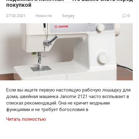
покупкой
27.02.2021
Новости
Sergey
0
Если вы ищете первую настоящую рабочую лошадку для
дома, швейная машинка Janome 2121 часто всплывает в
списках рекомендаций. Она не кричит модными
функциями и не требует богословия в
Читать полностью