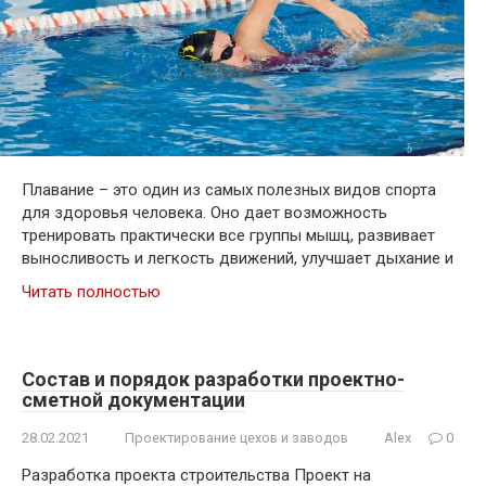
Плавание – это один из самых полезных видов спорта
для здоровья человека. Оно дает возможность
тренировать практически все группы мышц, развивает
выносливость и легкость движений, улучшает дыхание и
Читать полностью
Состав и порядок разработки проектно-
сметной документации
28.02.2021
Проектирование цехов и заводов
Alex
0
Разработка проекта строительства Проект на