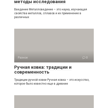
методы исследования
Введение Металловедение – это наука, изучающая
свойства металлов, сплавов и их применение в
различных
Разное
0
Ручная ковка: традиции и
современность
Традиции ручной ковки Ручная ковка – это искусство,
которое было известно еще в древние