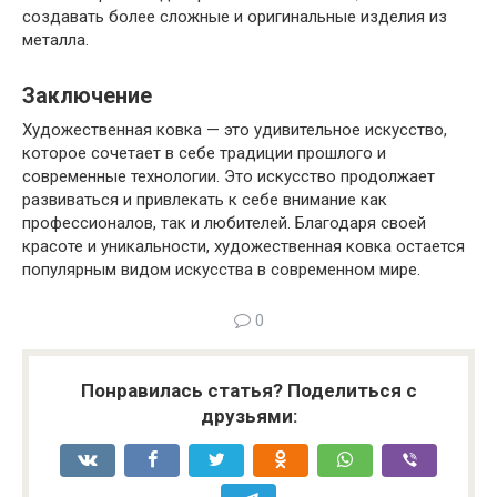
создавать более сложные и оригинальные изделия из
металла.
Заключение
Художественная ковка — это удивительное искусство,
которое сочетает в себе традиции прошлого и
современные технологии. Это искусство продолжает
развиваться и привлекать к себе внимание как
профессионалов, так и любителей. Благодаря своей
красоте и уникальности, художественная ковка остается
популярным видом искусства в современном мире.
0
Понравилась статья? Поделиться с
друзьями: