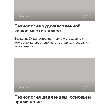
Разное
0
Технология художественной
ковки: мастер-класс
Введение Художественная ковка — это древнее
искусство, которое использует металл для создания
уникальных и
Разное
0
Технология давлением: основы и
применение