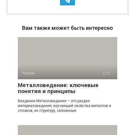
Вам также может быть интересно
Разное
0
Металловедение: ключевые
понятия и принципы
Введение Металловедение — это раздел
материаловедения, изучающий свойства металлов и
сплавов, их структуру, связанные