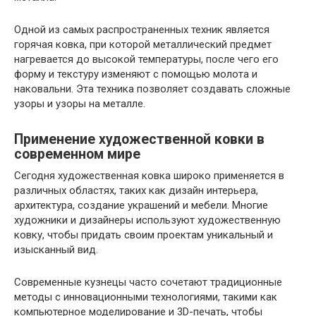
Одной из самых распространенных техник является
горячая ковка, при которой металлический предмет
нагревается до высокой температуры, после чего его
форму и текстуру изменяют с помощью молота и
наковальни. Эта техника позволяет создавать сложные
узоры и узоры на металле.
Применение художественной ковки в
современном мире
Сегодня художественная ковка широко применяется в
различных областях, таких как дизайн интерьера,
архитектура, создание украшений и мебели. Многие
художники и дизайнеры используют художественную
ковку, чтобы придать своим проектам уникальный и
изысканный вид.
Современные кузнецы часто сочетают традиционные
методы с инновационными технологиями, такими как
компьютерное моделирование и 3D-печать, чтобы