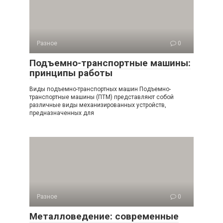
Разное
0
Подъемно-транспортные машины:
принципы работы
Виды подъемно-транспортных машин Подъемно-
транспортные машины (ПТМ) представляют собой
различные виды механизированных устройств,
предназначенных для
Разное
0
Металловедение: современные