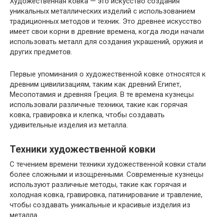
Художественная ковка — это искусство создания
уникальных металлических изделий с использованием
традиционных методов и техник. Это древнее искусство
имеет свои корни в древние времена, когда люди начали
использовать металл для создания украшений, оружия и
других предметов.
Первые упоминания о художественной ковке относятся к
древним цивилизациям, таким как древний Египет,
Месопотамия и древняя Греция. В те времена кузнецы
использовали различные техники, такие как горячая
ковка, гравировка и клепка, чтобы создавать
удивительные изделия из металла.
Техники художественной ковки
С течением времени техники художественной ковки стали
более сложными и изощренными. Современные кузнецы
используют различные методы, такие как горячая и
холодная ковка, гравировка, патинирование и травление,
чтобы создавать уникальные и красивые изделия из
металла.