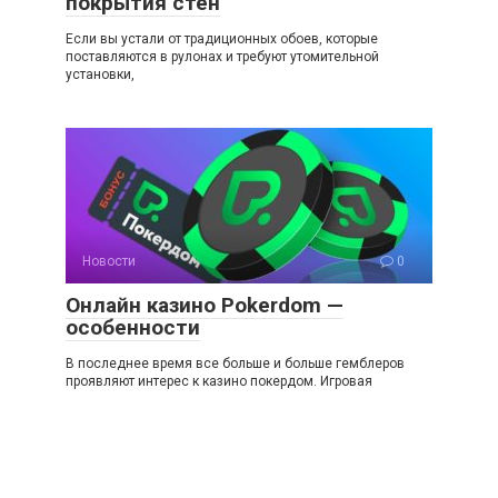
покрытия стен
Если вы устали от традиционных обоев, которые
поставляются в рулонах и требуют утомительной
установки,
Новости
0
Онлайн казино Pokerdom —
особенности
В последнее время все больше и больше гемблеров
проявляют интерес к казино покердом. Игровая