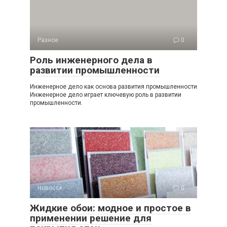
Разное
0
Роль инженерного дела в
развитии промышленности
Инженерное дело как основа развития промышленности
Инженерное дело играет ключевую роль в развитии
промышленности.
Новости
0
Жидкие обои: модное и простое в
применении решение для