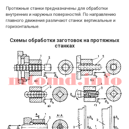
Протяжные станки предназначены для обработки
внутренних и наружных поверхностей. По направлению
главного движения различают станки: вертикальные и
горизонтальные.
Схемы обработки заготовок на протяжных
станках