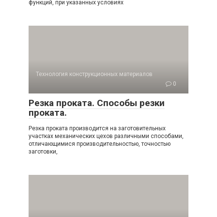
функций, при указанных условиях
Технология конструкционных материалов
0
Резка проката. Способы резки
проката.
Резка проката производится на заготовительных
участках механических цехов различными способами,
отличающимися производительностью, точностью
заготовки,