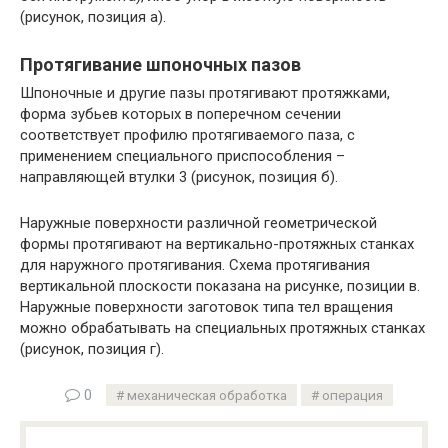
(рисунок, позиция а).
Протягивание шпоночных пазов
Шпоночные и другие пазы протягивают протяжками,
форма зубьев которых в поперечном сечении
соответствует профилю протягиваемого паза, с
применением специального приспособления –
направляющей втулки 3 (рисунок, позиция б).
Наружные поверхности различной геометрической
формы протягивают на вертикально-протяжных станках
для наружного протягивания. Схема протягивания
вертикальной плоскости показана на рисунке, позиции в.
Наружные поверхности заготовок типа тел вращения
можно обрабатывать на специальных протяжных станках
(рисунок, позиция г).
0
механическая обработка
операция