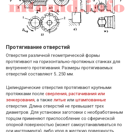
Протягивание отверстий
Отверстия различной геометрической формы
протягивают на горизонтально-протяжных станках для
внутреннего протягивания. Размеры протягиваемых
отверстий составляют 5…250 мм.
Цилиндрические отверстия протягивают крупными
протяжками после
сверления, растачивания или
зенкерования
, а также
литые
или
штампованные
отверстия. Длина отверстий не превышает трех
диаметров. Для установки заготовки с необработанным
торцом применяют приспособление со сферической
опорной поверхностью (может самоустанавливаться по
оси инструмента), либо упор в жесткую поверхность