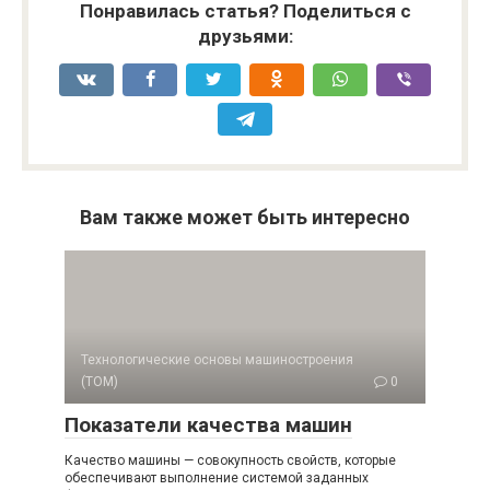
Понравилась статья? Поделиться с
друзьями:
Вам также может быть интересно
Технологические основы машиностроения
(ТОМ)
0
Показатели качества машин
Качество машины — совокупность свойств, которые
обеспечивают выполнение системой заданных