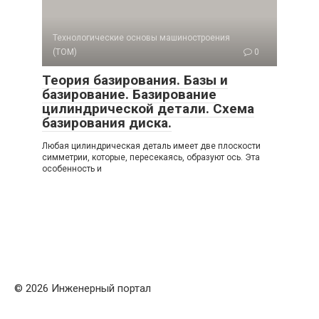
Технологические основы машиностроения
(ТОМ)
0
Теория базирования. Базы и
базирование. Базирование
цилиндрической детали. Схема
базирования диска.
Любая цилиндрическая деталь имеет две плоскости
симметрии, которые, пересекаясь, образуют ось. Эта
особенность и
© 2026 Инженерный портал