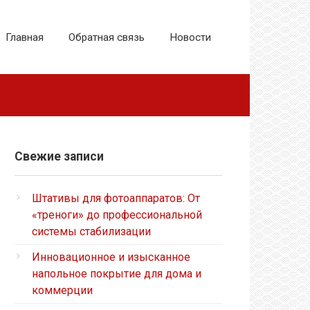
Главная
Обратная связь
Новости
Свежие записи
Штативы для фотоаппаратов: От
«треноги» до профессиональной
системы стабилизации
Инновационное и изысканное
напольное покрытие для дома и
коммерции