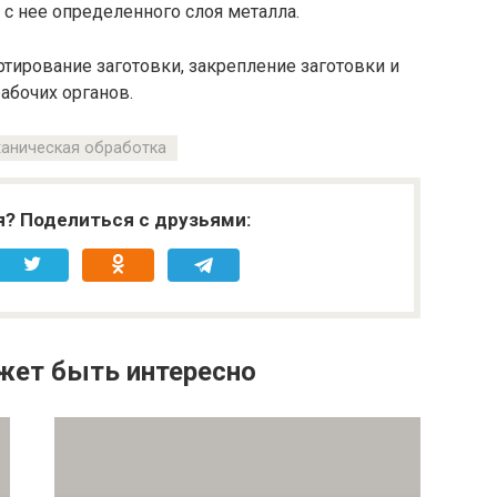
 с нее определенного слоя металла.
ртирование заготовки, закрепление заготовки и
абочих органов.
аническая обработка
я? Поделиться с друзьями:
жет быть интересно