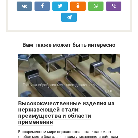
Вам также может быть интересно
Горячая обработка металлов давлением
0
Высококачественные изделия из
нержавеющей стали:
преимущества и области
применения
В современном мире нержавеющая сталь занимает
особое место благодаря своим уникальным свойствам