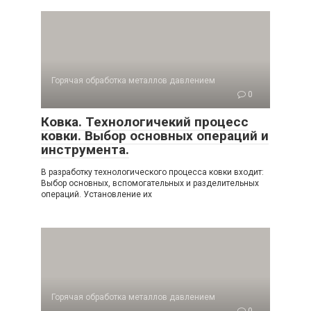
Горячая обработка металлов давлением
0
Ковка. Технологичекий процесс
ковки. Выбор основных операций и
инструмента.
В разработку технологического процесса ковки входит:
Выбор основных, вспомогательных и разделительных
операций. Установление их
Горячая обработка металлов давлением
0