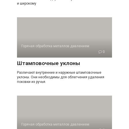
и широкому
Горячая обработка металлов давлением
0
Штамповочные уклоны
Различают внутренние и наружные штамповочные
уклоны. Они необходимы для облегчения удаления
поковки из ручья.
Горячая обработка металлов давлением