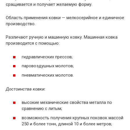
сращивается и получает желаемую форму.
Область применения ковки — мелкосерийное и единичное
производство.
Различают ручную и машинную ковку. Машинная ковка
производится с помощью:
гидравлических прессов;
паровоздушных молотов;
пневматических молотов.
Достоинства ковки:
высокие механические свойства металла по
сравнению с литым;
возможность получения крупных поковок массой
250 и более тонн, длиной 10 и более метров;