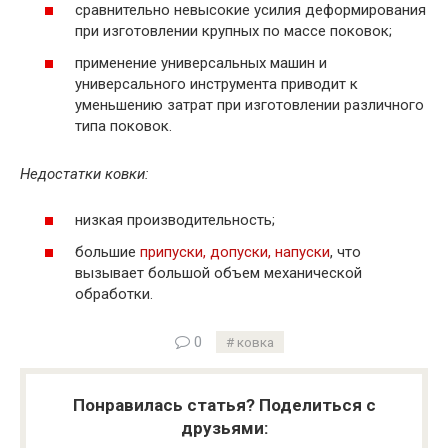
сравнительно невысокие усилия деформирования
при изготовлении крупных по массе поковок;
применение универсальных машин и
универсального инструмента приводит к
уменьшению затрат при изготовлении различного
типа поковок.
Недостатки ковки:
низкая производительность;
большие
припуски, допуски, напуски
, что
вызывает большой объем механической
обработки.
0
ковка
Понравилась статья? Поделиться с
друзьями: