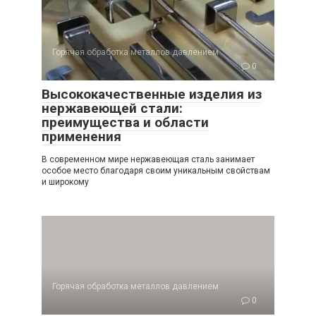
Горячая обработка металлов давлением
0
Высококачественные изделия из
нержавеющей стали:
преимущества и области
применения
В современном мире нержавеющая сталь занимает
особое место благодаря своим уникальным свойствам
и широкому
Горячая обработка металлов давлением
0