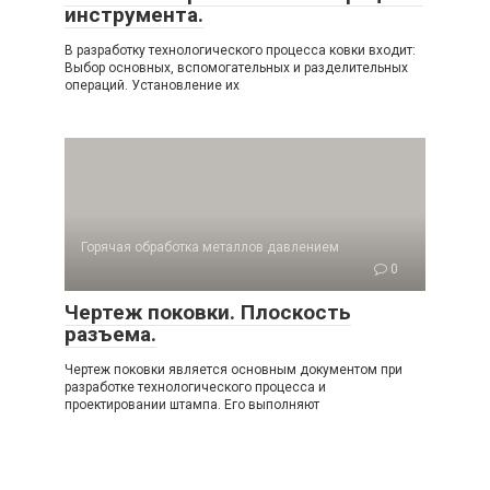
инструмента.
В разработку технологического процесса ковки входит:
Выбор основных, вспомогательных и разделительных
операций. Установление их
Горячая обработка металлов давлением
0
Чертеж поковки. Плоскость
разъема.
Чертеж поковки является основным документом при
разработке технологического процесса и
проектировании штампа. Его выполняют