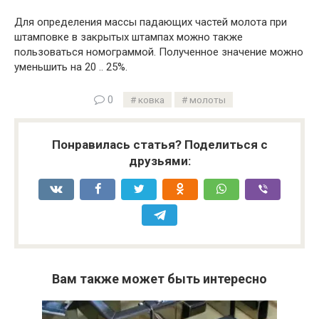
Для определения массы падающих частей молота при
штамповке в закрытых штампах можно также
пользоваться номограммой. Полученное значение можно
уменьшить на 20 .. 25%.
0
ковка
молоты
Понравилась статья? Поделиться с
друзьями:
Вам также может быть интересно