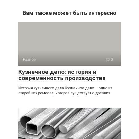
Вам также может быть интересно
Разное
0
Кузнечное дело: история и
современность производства
История кузнечного дела Кузнечное дело – одно из
старейших ремесел, которое существует с древних