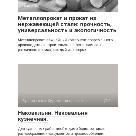
Новости
0
Металлопрокат и прокат из
нержавеющей стали: прочность,
универсальность и экологичность
Металлопрокат, важнейший компонент современного
производства и строительства, поставляется в
различных формах, каждый из которых
Ручная ковка. Художественная ковка.
0
Наковальни. Наковальня
кузнечная.
Для кузнечных работ необходимо большое число
разнообразных инструментов и приспособлений.