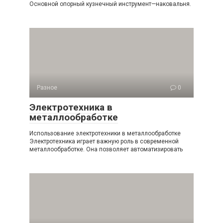
Основной опорный кузнечный инструмент—наковальня.
Разное
0
Электротехника в
металлообработке
Использование электротехники в металлообработке
Электротехника играет важную роль в современной
металлообработке. Она позволяет автоматизировать