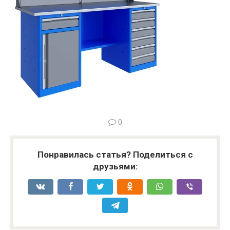
0
Понравилась статья? Поделиться с
друзьями: