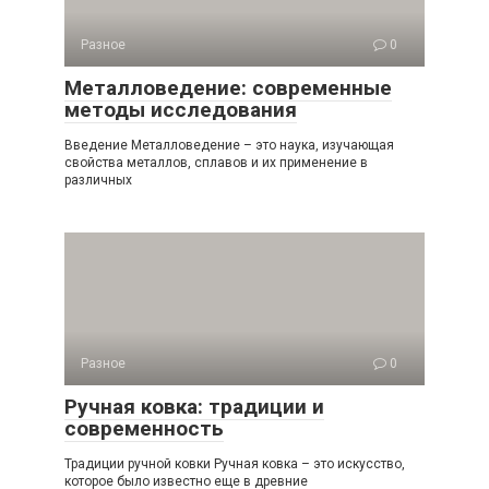
Разное
0
Металловедение: современные
методы исследования
Введение Металловедение – это наука, изучающая
свойства металлов, сплавов и их применение в
различных
Разное
0
Ручная ковка: традиции и
современность
Традиции ручной ковки Ручная ковка – это искусство,
которое было известно еще в древние