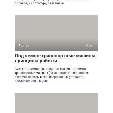
сплавов, их структуру, связанные
Разное
0
Подъемно-транспортные машины:
принципы работы
Виды подъемно-транспортных машин Подъемно-
транспортные машины (ПТМ) представляют собой
различные виды механизированных устройств,
предназначенных для