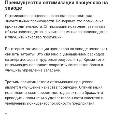
Преимущества оптимизации процессов на
заводе
Оптимизация процессов на заводе приносит ряд
значительных преимуществ. Во-первых, это повышение
производительности. Оптимизация позволяет увеличить
объем производства, снизить время цикла производства
и улучшить качество продукции.
Во-вторых, оптимизация процессов на заводе позволяет
снизить затраты. Это связано с уменьшением расходов
на энергию, сырье, трудовые ресурсы и т.д. Кроме того,
оптимизация позволяет сократить количество брака и
улучшить управление запасами.
Третьим преимуществом оптимизации процессов
является улучшение качества продукции. Оптимизация
позволяет снизить вероятность дефектов и брака, что
приводит к повышению удовлетворенности клиентов и
увеличению конкурентоспособности предприятия.