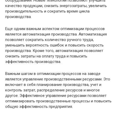
оборудования. Новые технологии позволяют улучшить
качество продукции, снизить энергозатраты, увеличить
производительность и сократить время цикла
производства.
Еще одним важным аспектом оптимизации процессов
является автоматизация производства. Автоматизация
позволяет сократить количество ручного труда,
уменьшить вероятность ошибок и повысить скорость
производства. Кроме того, автоматизация позволяет
снизить затраты на оплату труда и повысить
эффективность производства.
Важным шагом в оптимизации процессов на заводе
является управление производственными ресурсами. Это
включает в себя планирование производства, учет и
контроль затрат, распределение ресурсов и многое
другое. Эффективное управление ресурсами позволяет
оптимизировать производственные процессы и повысить
общую эффективность предприятия.