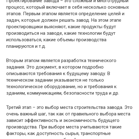
Проектирование завода – это сложный и многотрудный
процесс, который включает в себя несколько основных
этапов. Первым этапом является определение целей и
задач, которые должен решать завод. На этом этапе
проектировщики выясняют, какие продукты будут
производиться на заводе, какие технологии будут
использоваться, какие объемы производства
планируются и т.д.
Вторым этапом является разработка технического
задания. Это документ, в котором подробно
описываются требования к будущему заводу. В
техническом задании указывается не только
технологическое оборудование, но и требования к
зданиям, коммуникациям, безопасности труда и др.
Третий этап – это выбор места строительства завода. Это
очень важный шаг, так как от правильного выбора места
зависит эффективность и экономичность будущего
производства. При выборе места учитываются такие
факторы, как доступность сырья, транспортные