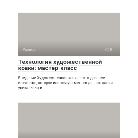
Разное
0
Технология художественной
ковки: мастер-класс
Введение Художественная ковка — это древнее
искусство, которое использует металл для создания
уникальных и