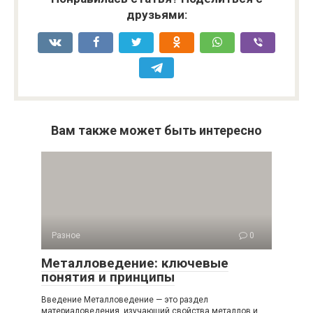
друзьями:
Вам также может быть интересно
Разное
0
Металловедение: ключевые
понятия и принципы
Введение Металловедение — это раздел
материаловедения, изучающий свойства металлов и