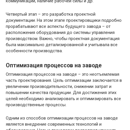
коммуникации, наличие рабочей силы и др.
Четвертый этап – это разработка проектной
документации. На этом этапе проектировщики подробно
прорабатывают все аспекты будущего завода – от
расположения оборудования до системы управления
производством. Важно, чтобы проектная документация
была максимально детализированной и учитывала все
особенности производства.
Оптимизация процессов на заводе
Оптимизация процессов на заводе – это неотъемлемая
часть проектирования. Цель оптимизации заключается в
увеличении производительности, снижении затрат и
повышении качества продукции. Для достижения этих
целей необходимо анализировать и оптимизировать все
производственные процессы.
Одним из способов оптимизации процессов на заводе
является внедрение современных технологий и