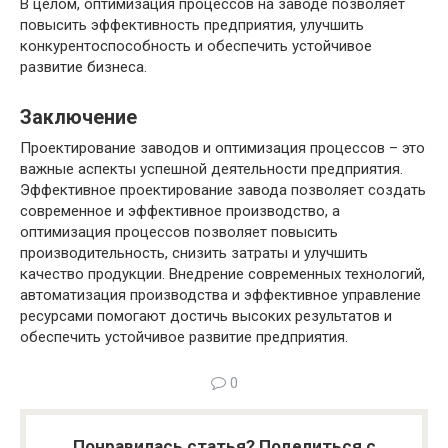
В целом, оптимизация процессов на заводе позволяет
повысить эффективность предприятия, улучшить
конкурентоспособность и обеспечить устойчивое
развитие бизнеса.
Заключение
Проектирование заводов и оптимизация процессов – это
важные аспекты успешной деятельности предприятия.
Эффективное проектирование завода позволяет создать
современное и эффективное производство, а
оптимизация процессов позволяет повысить
производительность, снизить затраты и улучшить
качество продукции. Внедрение современных технологий,
автоматизация производства и эффективное управление
ресурсами помогают достичь высоких результатов и
обеспечить устойчивое развитие предприятия.
0
Понравилась статья? Поделиться с