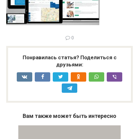
0
Понравилась статья? Поделиться с
друзьями:
Вам также может быть интересно