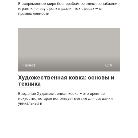
В современном мире бесперебойное электроснабжение
играет ключевую роль в различных сферах — от
промышленности
Разное
0
Художественная ковка: основы и
техника
Введение Художественная ковка – это древнее
искусство, которое использует металл для создания
уникальных и