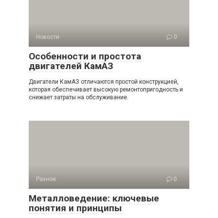
Новости
0
Особенности и простота
двигателей КамАЗ
Двигатели КамАЗ отличаются простой конструкцией,
которая обеспечивает высокую ремонтопригодность и
снижает затраты на обслуживание.
Разное
0
Металловедение: ключевые
понятия и принципы