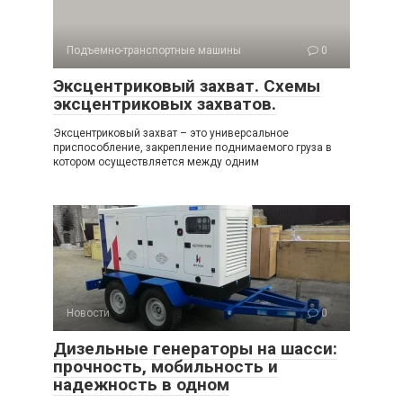
Подъемно-транспортные машины
0
Эксцентриковый захват. Схемы
эксцентриковых захватов.
Эксцентриковый захват – это универсальное
приспособление, закрепление поднимаемого груза в
котором осуществляется между одним
Новости
0
Дизельные генераторы на шасси:
прочность, мобильность и
надежность в одном