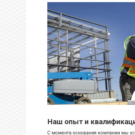
Наш опыт и квалификац
С момента основания компании мы у