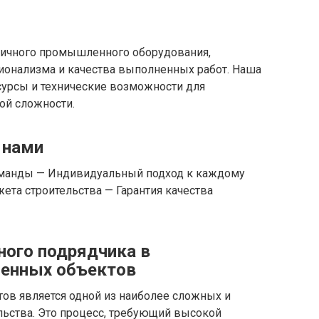
ичного промышленного оборудования,
ионализма и качества выполненных работ. Наша
урсы и технические возможности для
ой сложности.
 нами
оманды — Индивидуальный подход к каждому
та строительства — Гарантия качества
ного подрядчика в
енных объектов
в является одной из наиболее сложных и
льства. Это процесс, требующий высокой