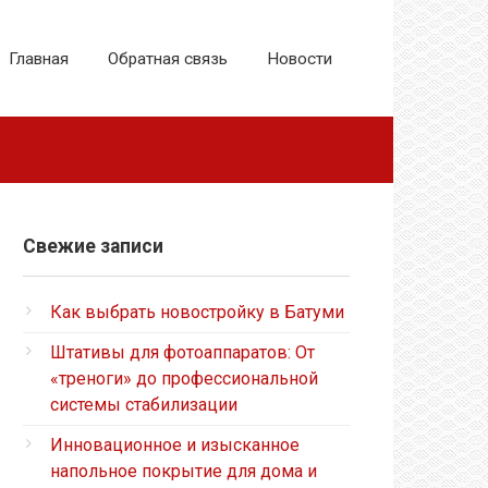
Главная
Обратная связь
Новости
Свежие записи
Как выбрать новостройку в Батуми
Штативы для фотоаппаратов: От
«треноги» до профессиональной
системы стабилизации
Инновационное и изысканное
напольное покрытие для дома и