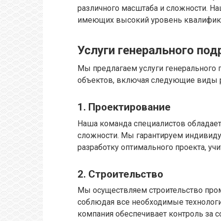
различного масштаба и сложности. На
имеющих высокий уровень квалифика
Услуги генерального под
Мы предлагаем услуги генерального
объектов, включая следующие виды р
1. Проектирование
Наша команда специалистов обладает
сложности. Мы гарантируем индивиду
разработку оптимального проекта, уч
2. Строительство
Мы осуществляем строительство про
соблюдая все необходимые технологи
компания обеспечивает контроль за 