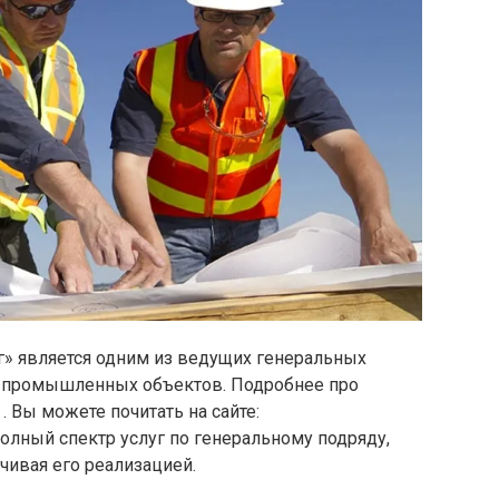
 является одним из ведущих генеральных
а промышленных объектов. Подробнее про
. Вы можете почитать на сайте:
олный спектр услуг по генеральному подряду,
нчивая его реализацией.