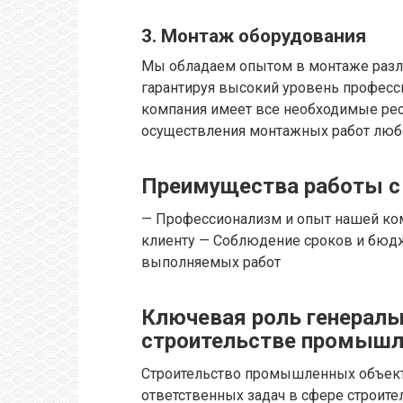
3. Монтаж оборудования
Мы обладаем опытом в монтаже разл
гарантируя высокий уровень професс
компания имеет все необходимые рес
осуществления монтажных работ люб
Преимущества работы с
— Профессионализм и опыт нашей к
клиенту — Соблюдение сроков и бюдже
выполняемых работ
Ключевая роль генераль
строительстве промышл
Строительство промышленных объекто
ответственных задач в сфере строите