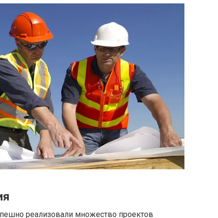
ия
спешно реализовали множество проектов