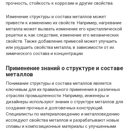
прочность, стойкость к коррозии и другие свойства.
Изменение структуры и состава металлов может
привести к изменению их свойств. Например, нагревание
металла может вызвать изменение его кристаллической
решетки и, как следствие, изменение его механических
свойств. Также добавление примесей может улучшить
или ухудшить свойства металла, в зависимости от их
химического состава и концентрации.
Применение знаний о структуре и составе
металлов
Понимание структуры и состава металлов является
ключевым для их правильного применения в различных
отраслях промышленности. Например, инженеры и
дизайнеры используют знания о структуре металлов для
создания прочных и долговечных конструкций.
Специалисты по материаловедению и металловедению
исследуют свойства металлов и разрабатывают новые
сплавы и композиционные материалы с улучшенными