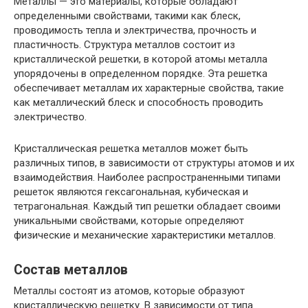
Металлы — это материалы, которые обладают
определенными свойствами, такими как блеск,
проводимость тепла и электричества, прочность и
пластичность. Структура металлов состоит из
кристаллической решетки, в которой атомы металла
упорядочены в определенном порядке. Эта решетка
обеспечивает металлам их характерные свойства, такие
как металлический блеск и способность проводить
электричество.
Кристаллическая решетка металлов может быть
различных типов, в зависимости от структуры атомов и их
взаимодействия. Наиболее распространенными типами
решеток являются гексагональная, кубическая и
тетрагональная. Каждый тип решетки обладает своими
уникальными свойствами, которые определяют
физические и механические характеристики металлов.
Состав металлов
Металлы состоят из атомов, которые образуют
кристаллическую решетку. В зависимости от типа