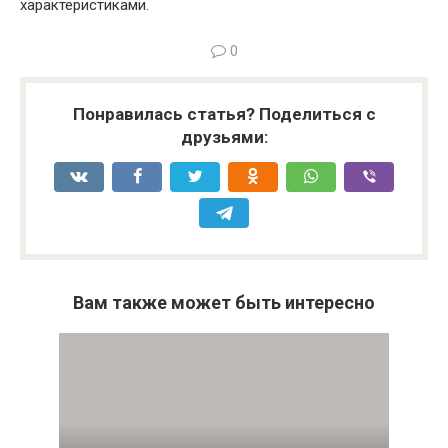
характеристиками.
0
Понравилась статья? Поделиться с
друзьями:
Вам также может быть интересно