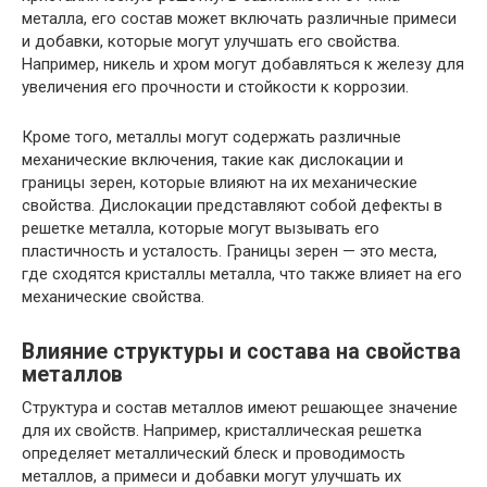
металла, его состав может включать различные примеси
и добавки, которые могут улучшать его свойства.
Например, никель и хром могут добавляться к железу для
увеличения его прочности и стойкости к коррозии.
Кроме того, металлы могут содержать различные
механические включения, такие как дислокации и
границы зерен, которые влияют на их механические
свойства. Дислокации представляют собой дефекты в
решетке металла, которые могут вызывать его
пластичность и усталость. Границы зерен — это места,
где сходятся кристаллы металла, что также влияет на его
механические свойства.
Влияние структуры и состава на свойства
металлов
Структура и состав металлов имеют решающее значение
для их свойств. Например, кристаллическая решетка
определяет металлический блеск и проводимость
металлов, а примеси и добавки могут улучшать их