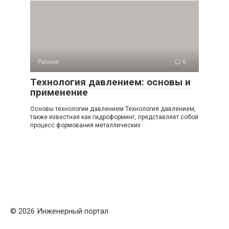
Разное
0
Технология давлением: основы и
применение
Основы технологии давлением Технология давлением,
также известная как гидроформинг, представляет собой
процесс формования металлических
© 2026 Инженерный портал