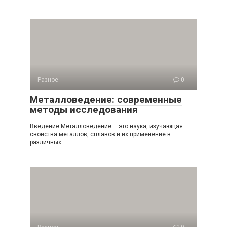
Разное
0
Металловедение: современные
методы исследования
Введение Металловедение – это наука, изучающая
свойства металлов, сплавов и их применение в
различных