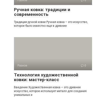
Разное
0
Ручная ковка: традиции и
современность
Традиции ручной ковки Ручная ковка – это искусство,
которое было известно еще в древние
Разное
0
Технология художественной
ковки: мастер-класс
Введение Художественная ковка — это древнее
искусство, которое использует металл для создания
уникальных и