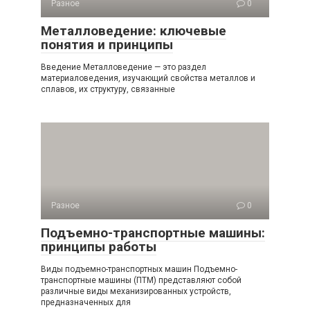
Разное
0
Металловедение: ключевые
понятия и принципы
Введение Металловедение — это раздел
материаловедения, изучающий свойства металлов и
сплавов, их структуру, связанные
Разное
0
Подъемно-транспортные машины:
принципы работы
Виды подъемно-транспортных машин Подъемно-
транспортные машины (ПТМ) представляют собой
различные виды механизированных устройств,
предназначенных для