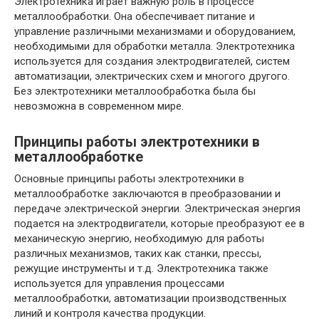
Электротехника играет важную роль в процессе
металлообработки. Она обеспечивает питание и
управление различными механизмами и оборудованием,
необходимыми для обработки металла. Электротехника
используется для создания электродвигателей, систем
автоматизации, электрических схем и многого другого.
Без электротехники металлообработка была бы
невозможна в современном мире.
Принципы работы электротехники в
металлообработке
Основные принципы работы электротехники в
металлообработке заключаются в преобразовании и
передаче электрической энергии. Электрическая энергия
подается на электродвигатели, которые преобразуют ее в
механическую энергию, необходимую для работы
различных механизмов, таких как станки, прессы,
режущие инструменты и т.д. Электротехника также
используется для управления процессами
металлообработки, автоматизации производственных
линий и контроля качества продукции.