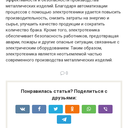
металлических изделий. Благодаря автоматизации
процессов с помощью электротехники удается повысить
производительность, снизить затраты на энергию и
сырье, улучшить качество продукции и сократить
количество брака. Кроме того, электротехника
обеспечивает безопасность работников, предотвращая
аварии, пожары и другие опасные ситуации, связанные с
электрическим оборудованием. Таким образом,
электротехника является неотъемлемой частью
современного производства металлических изделий.
0
Понравилась статья? Поделиться с
друзьями: