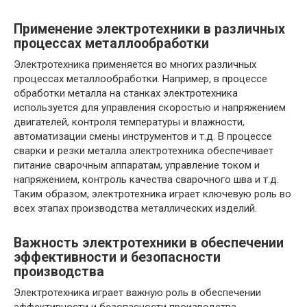
Применение электротехники в различных
процессах металлообработки
Электротехника применяется во многих различных
процессах металлообработки. Например, в процессе
обработки металла на станках электротехника
используется для управления скоростью и напряжением
двигателей, контроля температуры и влажности,
автоматизации смены инструментов и т.д. В процессе
сварки и резки металла электротехника обеспечивает
питание сварочным аппаратам, управление током и
напряжением, контроль качества сварочного шва и т.д.
Таким образом, электротехника играет ключевую роль во
всех этапах производства металлических изделий.
Важность электротехники в обеспечении
эффективности и безопасности
производства
Электротехника играет важную роль в обеспечении
эффективности и безопасности производства