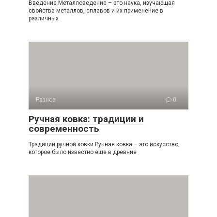
Введение Металловедение – это наука, изучающая
свойства металлов, сплавов и их применение в
различных
Разное
0
Ручная ковка: традиции и
современность
Традиции ручной ковки Ручная ковка – это искусство,
которое было известно еще в древние