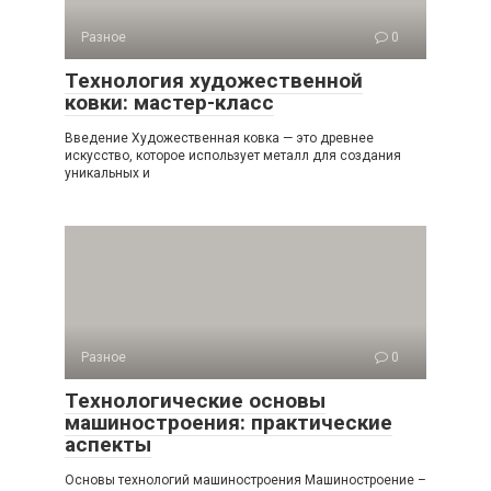
Разное
0
Технология художественной
ковки: мастер-класс
Введение Художественная ковка — это древнее
искусство, которое использует металл для создания
уникальных и
Разное
0
Технологические основы
машиностроения: практические
аспекты
Основы технологий машиностроения Машиностроение –