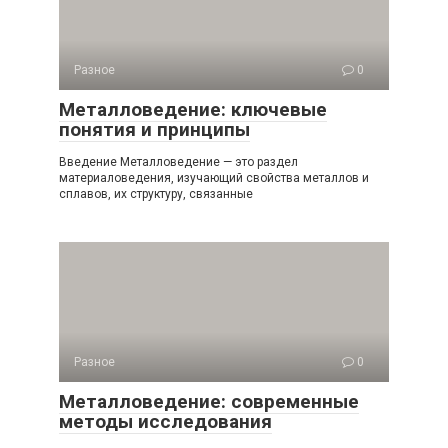
Разное
0
Металловедение: ключевые
понятия и принципы
Введение Металловедение — это раздел
материаловедения, изучающий свойства металлов и
сплавов, их структуру, связанные
Разное
0
Металловедение: современные
методы исследования