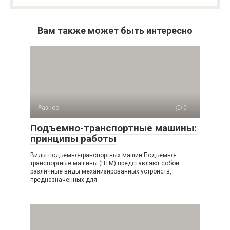
Вам также может быть интересно
Разное
0
Подъемно-транспортные машины:
принципы работы
Виды подъемно-транспортных машин Подъемно-
транспортные машины (ПТМ) представляют собой
различные виды механизированных устройств,
предназначенных для