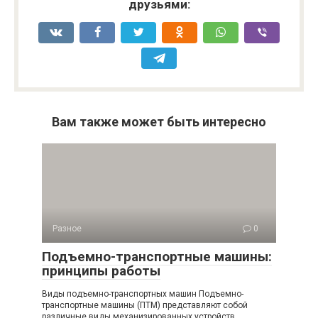
друзьями:
Вам также может быть интересно
Разное
0
Подъемно-транспортные машины:
принципы работы
Виды подъемно-транспортных машин Подъемно-
транспортные машины (ПТМ) представляют собой
различные виды механизированных устройств,