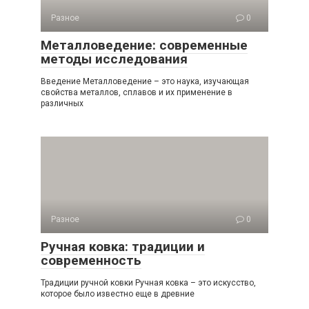
Разное
0
Металловедение: современные
методы исследования
Введение Металловедение – это наука, изучающая
свойства металлов, сплавов и их применение в
различных
Разное
0
Ручная ковка: традиции и
современность
Традиции ручной ковки Ручная ковка – это искусство,
которое было известно еще в древние