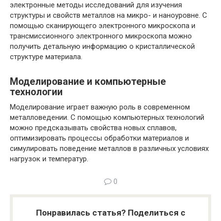
электронные методы исследований для изучения
структуры и свойств металлов на микро- и наноуровне. С
помощью сканирующего электронного микроскопа и
трансмиссионного электронного микроскопа можно
получить детальную информацию о кристаллической
структуре материала.
Моделирование и компьютерные
технологии
Моделирование играет важную роль в современном
металловедении. С помощью компьютерных технологий
можно предсказывать свойства новых сплавов,
оптимизировать процессы обработки материалов и
симулировать поведение металлов в различных условиях
нагрузок и температур.
0
Понравилась статья? Поделиться с