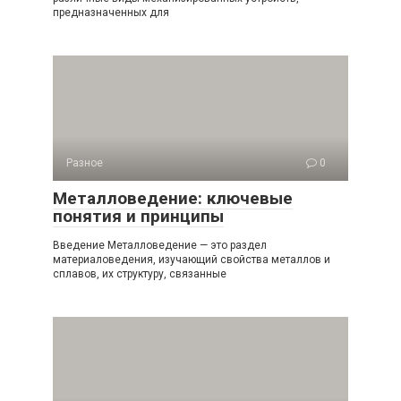
предназначенных для
Разное
0
Металловедение: ключевые
понятия и принципы
Введение Металловедение — это раздел
материаловедения, изучающий свойства металлов и
сплавов, их структуру, связанные