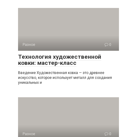
Разное
0
Технология художественной
ковки: мастер-класс
Введение Художественная ковка — это древнее
искусство, которое использует металл для создания
уникальных и
Разное
0