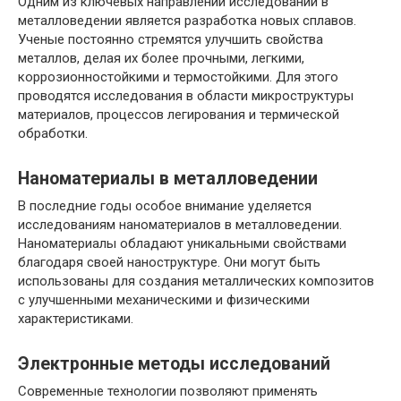
Одним из ключевых направлений исследований в
металловедении является разработка новых сплавов.
Ученые постоянно стремятся улучшить свойства
металлов, делая их более прочными, легкими,
коррозионностойкими и термостойкими. Для этого
проводятся исследования в области микроструктуры
материалов, процессов легирования и термической
обработки.
Наноматериалы в металловедении
В последние годы особое внимание уделяется
исследованиям наноматериалов в металловедении.
Наноматериалы обладают уникальными свойствами
благодаря своей наноструктуре. Они могут быть
использованы для создания металлических композитов
с улучшенными механическими и физическими
характеристиками.
Электронные методы исследований
Современные технологии позволяют применять