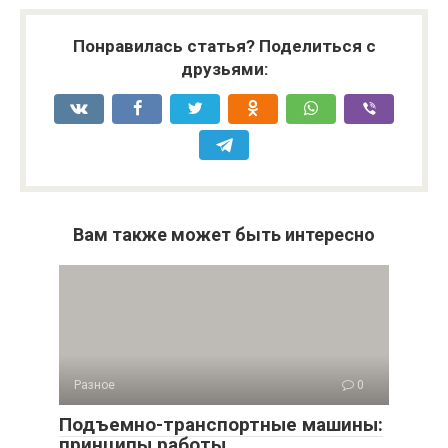
Понравилась статья? Поделиться с
друзьями:
Вам также может быть интересно
Разное
0
Подъемно-транспортные машины:
принципы работы