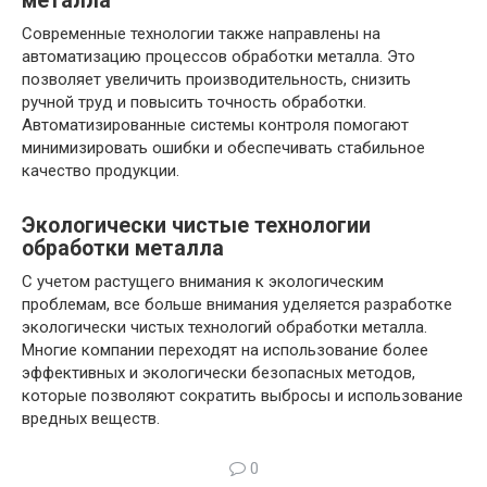
металла
Современные технологии также направлены на
автоматизацию процессов обработки металла. Это
позволяет увеличить производительность, снизить
ручной труд и повысить точность обработки.
Автоматизированные системы контроля помогают
минимизировать ошибки и обеспечивать стабильное
качество продукции.
Экологически чистые технологии
обработки металла
С учетом растущего внимания к экологическим
проблемам, все больше внимания уделяется разработке
экологически чистых технологий обработки металла.
Многие компании переходят на использование более
эффективных и экологически безопасных методов,
которые позволяют сократить выбросы и использование
вредных веществ.
0