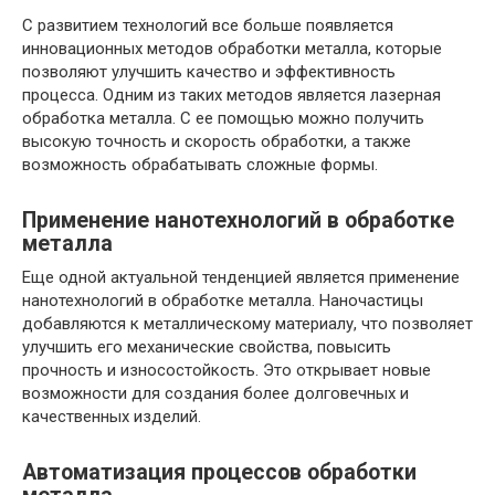
С развитием технологий все больше появляется
инновационных методов обработки металла, которые
позволяют улучшить качество и эффективность
процесса. Одним из таких методов является лазерная
обработка металла. С ее помощью можно получить
высокую точность и скорость обработки, а также
возможность обрабатывать сложные формы.
Применение нанотехнологий в обработке
металла
Еще одной актуальной тенденцией является применение
нанотехнологий в обработке металла. Наночастицы
добавляются к металлическому материалу, что позволяет
улучшить его механические свойства, повысить
прочность и износостойкость. Это открывает новые
возможности для создания более долговечных и
качественных изделий.
Автоматизация процессов обработки