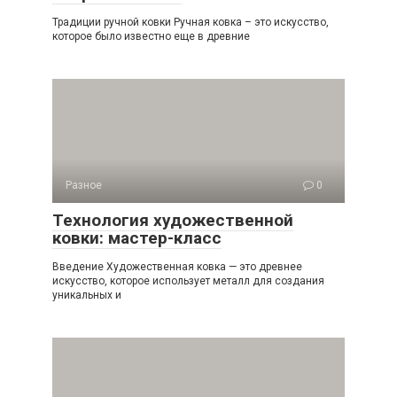
Традиции ручной ковки Ручная ковка – это искусство,
которое было известно еще в древние
Разное
0
Технология художественной
ковки: мастер-класс
Введение Художественная ковка — это древнее
искусство, которое использует металл для создания
уникальных и