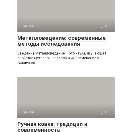
Разное
0
Металловедение: современные
методы исследования
Введение Металловедение – это наука, изучающая
свойства металлов, сплавов и их применение в
различных
Разное
0
Ручная ковка: традиции и
современность