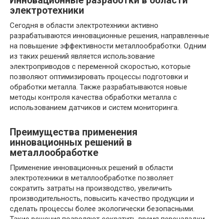
Инновационные разработки в области
электротехники
Сегодня в области электротехники активно
разрабатываются инновационные решения, направленные
на повышение эффективности металлообработки. Одним
из таких решений является использование
электроприводов с переменной скоростью, которые
позволяют оптимизировать процессы подготовки и
обработки металла. Также разрабатываются новые
методы контроля качества обработки металла с
использованием датчиков и систем мониторинга.
Преимущества применения
инновационных решений в
металлообработке
Применение инновационных решений в области
электротехники в металлообработке позволяет
сократить затраты на производство, увеличить
производительность, повысить качество продукции и
сделать процессы более экологически безопасными.
Такие решения позволяют сократить время переналадки