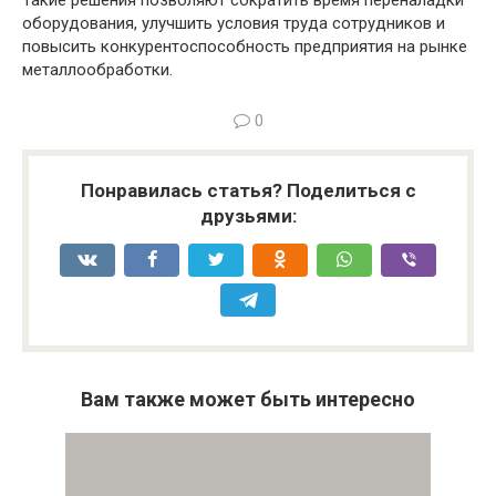
оборудования, улучшить условия труда сотрудников и
повысить конкурентоспособность предприятия на рынке
металлообработки.
0
Понравилась статья? Поделиться с
друзьями:
Вам также может быть интересно