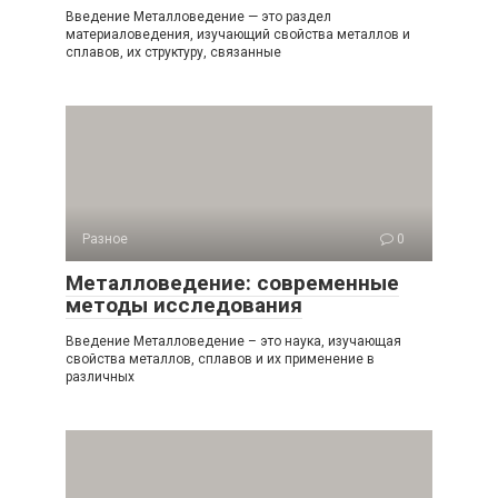
Введение Металловедение — это раздел
материаловедения, изучающий свойства металлов и
сплавов, их структуру, связанные
Разное
0
Металловедение: современные
методы исследования
Введение Металловедение – это наука, изучающая
свойства металлов, сплавов и их применение в
различных