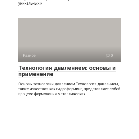
уникальных и
Разное
0
Технология давлением: основы и
применение
Основы технологии давлением Технология давлением,
также известная как гидроформинг, представляет собой
процесс формования металлических