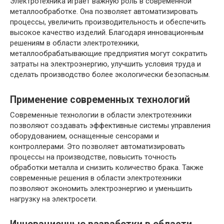
Электротехника играет важную роль в современной
металлообработке. Она позволяет автоматизировать
процессы, увеличить производительность и обеспечить
высокое качество изделий. Благодаря инновационным
решениям в области электротехники,
металлообрабатывающие предприятия могут сократить
затраты на электроэнергию, улучшить условия труда и
сделать производство более экологически безопасным.
Применение современных технологий
Современные технологии в области электротехники
позволяют создавать эффективные системы управления
оборудованием, оснащенные сенсорами и
контроллерами. Это позволяет автоматизировать
процессы на производстве, повысить точность
обработки металла и снизить количество брака. Также
современные решения в области электротехники
позволяют экономить электроэнергию и уменьшить
нагрузку на электросети.