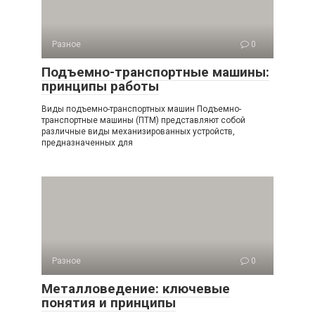
Разное
0
Подъемно-транспортные машины:
принципы работы
Виды подъемно-транспортных машин Подъемно-
транспортные машины (ПТМ) представляют собой
различные виды механизированных устройств,
предназначенных для
Разное
0
Металловедение: ключевые
понятия и принципы