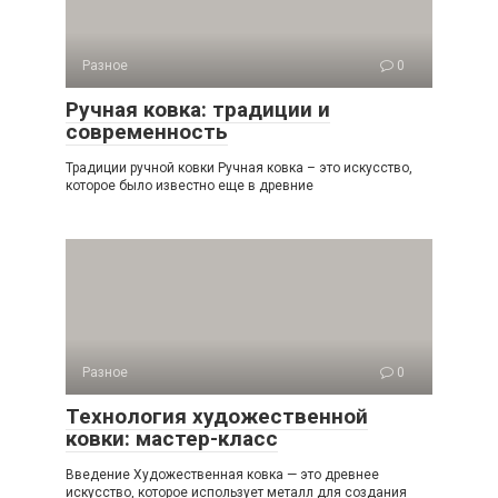
Разное
0
Ручная ковка: традиции и
современность
Традиции ручной ковки Ручная ковка – это искусство,
которое было известно еще в древние
Разное
0
Технология художественной
ковки: мастер-класс
Введение Художественная ковка — это древнее
искусство, которое использует металл для создания