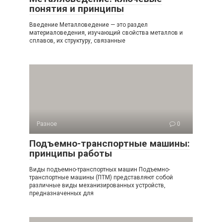
понятия и принципы
Введение Металловедение — это раздел
материаловедения, изучающий свойства металлов и
сплавов, их структуру, связанные
Разное
0
Подъемно-транспортные машины:
принципы работы
Виды подъемно-транспортных машин Подъемно-
транспортные машины (ПТМ) представляют собой
различные виды механизированных устройств,
предназначенных для