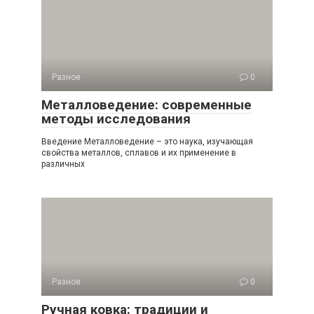
Разное
0
Металловедение: современные
методы исследования
Введение Металловедение – это наука, изучающая
свойства металлов, сплавов и их применение в
различных
Разное
0
Ручная ковка: традиции и