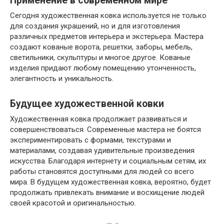
Применение в современном мире
Сегодня художественная ковка используется не только
для создания украшений, но и для изготовления
различных предметов интерьера и экстерьера. Мастера
создают кованые ворота, решетки, заборы, мебель,
светильники, скульптуры и многое другое. Кованые
изделия придают любому помещению утонченность,
элегантность и уникальность.
Будущее художественной ковки
Художественная ковка продолжает развиваться и
совершенствоваться. Современные мастера не боятся
экспериментировать с формами, текстурами и
материалами, создавая удивительные произведения
искусства. Благодаря интернету и социальным сетям, их
работы становятся доступными для людей со всего
мира. В будущем художественная ковка, вероятно, будет
продолжать привлекать внимание и восхищение людей
своей красотой и оригинальностью.