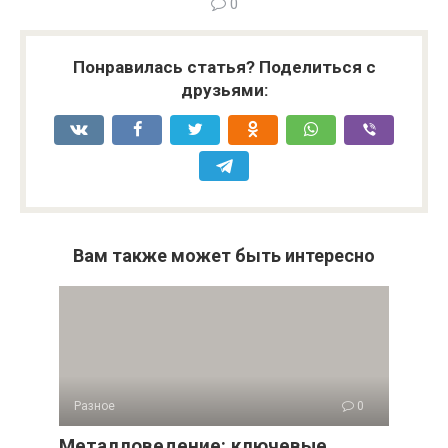
0
Понравилась статья? Поделиться с
друзьями:
Вам также может быть интересно
Разное
0
Металловедение: ключевые