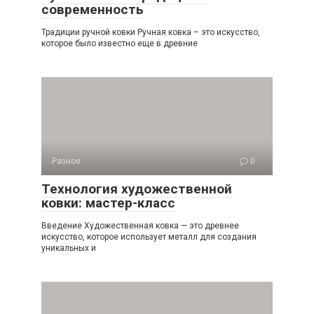
современность
Традиции ручной ковки Ручная ковка – это искусство,
которое было известно еще в древние
Разное
0
Технология художественной
ковки: мастер-класс
Введение Художественная ковка — это древнее
искусство, которое использует металл для создания
уникальных и