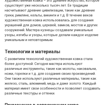
Художественная ковка – это древнее искусство, которое
существует уже несколько тысяч лет. Ее традиции
насчитывают древние цивилизации, такие как древние
греки, римляне, кельты, викинги и т.д. В течение веков
художественная ковка использовалась для создания
украшений для домов, церквей, замков, мостов и других
сооружений. Мастера кузнецы создавали уникальные
узоры, изгибы и узоры, которые делали каждое изделие
уникальным и неповторимым.
Технологии и материалы
С развитием технологий художественная ковка стала
более доступной. Сегодня мастера используют
различные инструменты, такие как молоты, наковальни,
ножи, горелки и т.д. для создания своих произведений.
Они также используют различные материалы, такие как
железо, сталь, алюминий, медь и даже золото. Каждый
материал имеет свои особенности и позволяет создавать
различные текстуры и оттенки.