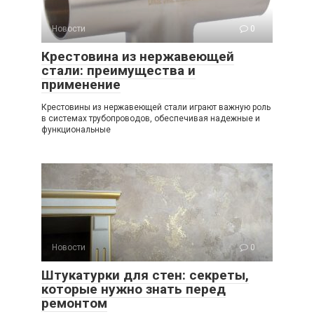
Новости
0
Крестовина из нержавеющей
стали: преимущества и
применение
Крестовины из нержавеющей стали играют важную роль
в системах трубопроводов, обеспечивая надежные и
функциональные
Новости
0
Штукатурки для стен: секреты,
которые нужно знать перед
ремонтом