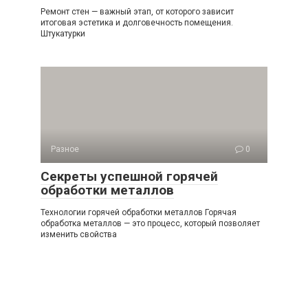
Ремонт стен — важный этап, от которого зависит
итоговая эстетика и долговечность помещения.
Штукатурки
Разное
0
Секреты успешной горячей
обработки металлов
Технологии горячей обработки металлов Горячая
обработка металлов — это процесс, который позволяет
изменить свойства