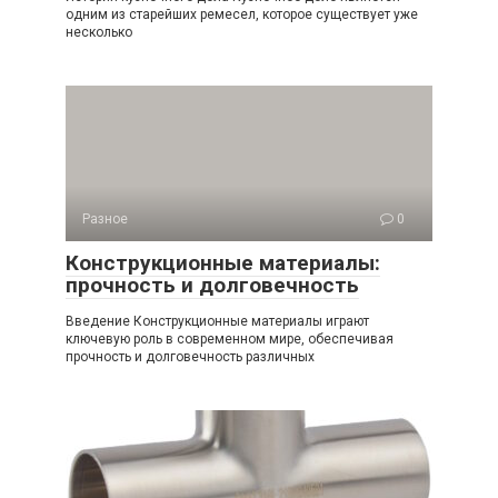
одним из старейших ремесел, которое существует уже
несколько
Разное
0
Конструкционные материалы:
прочность и долговечность
Введение Конструкционные материалы играют
ключевую роль в современном мире, обеспечивая
прочность и долговечность различных