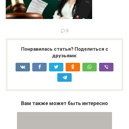
0
Понравилась статья? Поделиться с
друзьями:
Вам также может быть интересно