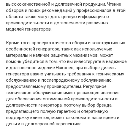
высококачественной и долговечной продукции. Чтение
обзоров и поиск рекомендаций у профессионалов в этой
области также могут дать ценную информацию о
производительности и долговечности различных
моделей генераторов.
Кроме того, проверка качества сборки и конструктивных
особенностей генератора, таких как используемые
материалы и наличие защитных механизмов, может
помочь убедиться в том, что вы инвестируете в надежное
и долговечное изделие.Наконец, при выборе дизель-
генератора важно учитывать требования к техническому
обслуживанию и послепродажному обслуживанию,
предоставляемому производителем. Регулярное
техническое обслуживание имеет решающее значение
для обеспечения оптимальной производительности и
долговечности генератора, поэтому выбор бренда,
предлагающего полную гарантию и оперативную
поддержку клиентов, может сэкономить ваше время и
деньги в долгосрочной перспективе.