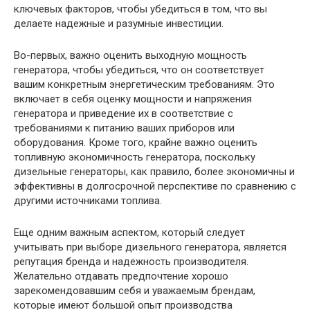
ключевых факторов, чтобы убедиться в том, что вы
делаете надежные и разумные инвестиции.
Во-первых, важно оценить выходную мощность
генератора, чтобы убедиться, что он соответствует
вашим конкретным энергетическим требованиям. Это
включает в себя оценку мощности и напряжения
генератора и приведение их в соответствие с
требованиями к питанию ваших приборов или
оборудования. Кроме того, крайне важно оценить
топливную экономичность генератора, поскольку
дизельные генераторы, как правило, более экономичны и
эффективны в долгосрочной перспективе по сравнению с
другими источниками топлива.
Еще одним важным аспектом, который следует
учитывать при выборе дизельного генератора, является
репутация бренда и надежность производителя.
Желательно отдавать предпочтение хорошо
зарекомендовавшим себя и уважаемым брендам,
которые имеют большой опыт производства