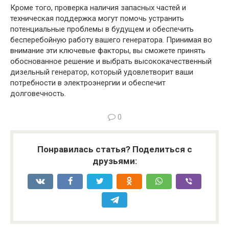
Кроме того, проверка наличия запасных частей и
техническая поддержка могут помочь устранить
потенциальные проблемы в будущем и обеспечить
бесперебойную работу вашего генератора. Принимая во
внимание эти ключевые факторы, вы сможете принять
обоснованное решение и выбрать высококачественный
дизельный генератор, который удовлетворит ваши
потребности в электроэнергии и обеспечит
долговечность.
0
Понравилась статья? Поделиться с
друзьями: