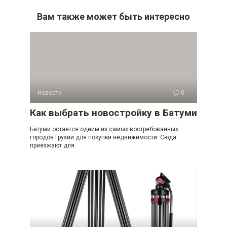
Вам также может быть интересно
Новости
0
Как выбрать новостройку в Батуми
Батуми остается одним из самых востребованных
городов Грузии для покупки недвижимости. Сюда
приезжают для