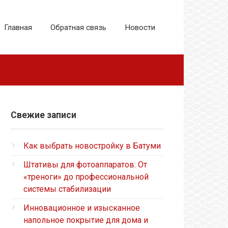
Главная
Обратная связь
Новости
Свежие записи
Как выбрать новостройку в Батуми
Штативы для фотоаппаратов: От
«треноги» до профессиональной
системы стабилизации
Инновационное и изысканное
напольное покрытие для дома и