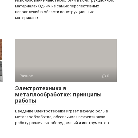
Использование нанотехнологий в конструкционных
материалах Одним из самых перспективных
направлений в области конструкционных
материалов
Разное
0
Электротехника в
металлообработке: принципы
работы
Введение Электротехника играет важную роль в
металлообработке, обеспечивая эффективную
работу различных оборудований и инструментов.