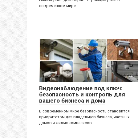
современном мире.
Новости
0
Видеонаблюдение под ключ:
безопасность и контроль для
вашего бизнеса и дома
В современном мире безопасность становится
приоритетом для владельцев бизнеса, частных
домов и жилых комплексов.