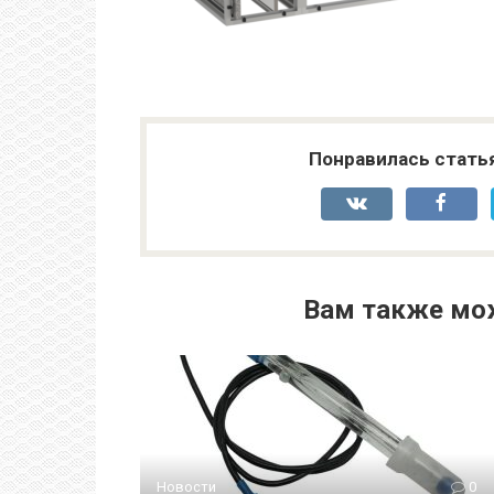
Понравилась стать
Вам также мо
Новости
0