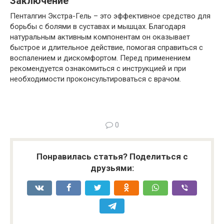
Заключение
Пенталгин Экстра-Гель – это эффективное средство для
борьбы с болями в суставах и мышцах. Благодаря
натуральным активным компонентам он оказывает
быстрое и длительное действие, помогая справиться с
воспалением и дискомфортом. Перед применением
рекомендуется ознакомиться с инструкцией и при
необходимости проконсультироваться с врачом.
0
Понравилась статья? Поделиться с
друзьями: