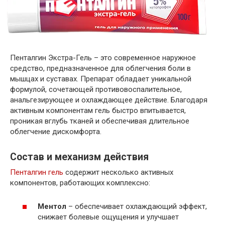
Пенталгин Экстра-Гель – это современное наружное
средство, предназначенное для облегчения боли в
мышцах и суставах. Препарат обладает уникальной
формулой, сочетающей противовоспалительное,
анальгезирующее и охлаждающее действие. Благодаря
активным компонентам гель быстро впитывается,
проникая вглубь тканей и обеспечивая длительное
облегчение дискомфорта.
Состав и механизм действия
Пенталгин гель
содержит несколько активных
компонентов, работающих комплексно:
Ментол
– обеспечивает охлаждающий эффект,
снижает болевые ощущения и улучшает