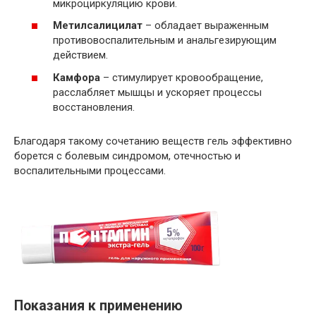
микроциркуляцию крови.
Метилсалицилат
– обладает выраженным
противовоспалительным и анальгезирующим
действием.
Камфора
– стимулирует кровообращение,
расслабляет мышцы и ускоряет процессы
восстановления.
Благодаря такому сочетанию веществ гель эффективно
борется с болевым синдромом, отечностью и
воспалительными процессами.
Показания к применению