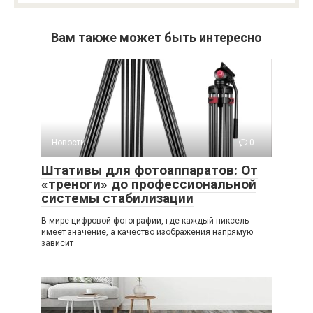
Вам также может быть интересно
Новости
0
Штативы для фотоаппаратов: От
«треноги» до профессиональной
системы стабилизации
В мире цифровой фотографии, где каждый пиксель
имеет значение, а качество изображения напрямую
зависит