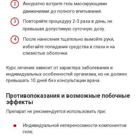
Аккуратно вотрите гель массирующими
движениями до полного впитывания.
Повторяйте процедуру 2-3 раза в день, не
превышая допустимую суточную дозу.
После нанесения тщательно вымойте руки,
избегайте попадания средства в глаза и на
слизистые оболочки.
Курс лечения зависит от характера заболевания и
индивидуальных особенностей организма, но не должен
превышать 10 дней без консультации врача.
Противопоказания и возможные побочные
эффекты
Препарат не рекомендуется использовать при:
Индивидуальной непереносимости компонентов
геля;