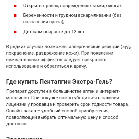
Открытых ранах, повреждениях кожи, ожогах;
Беременности и грудном вскармливании (без
назначения врача);
Детском возрасте до 12 лет.
В редких случаях возможны аллергические реакции (зуд,
покраснение, раздражение кожи). При появлении
нежелательных эффектов следует прекратить
использование и обратиться к врачу.
Где купить Пенталгин Экстра-Гель?
Препарат доступен в большинстве аптек и интернет-
магазинов. При покупке важно убедиться в наличии
лицензии у продавца и проверить срок годности товара.
Онлайн-заказ – удобный способ приобретения,
позволяющий выбрать оптимальную цену и способ
доставки.