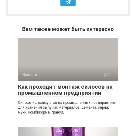
Вам также может быть интересно
Новости
0
Как проходит монтаж силосов на
промышленном предприятии
Силосы используются на промышленных предприятиях
для хранения сыпучих материалов: цемента, зерна,
муки, комбикорма, гранул,