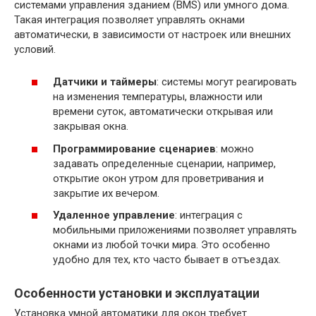
системами управления зданием (BMS) или умного дома.
Такая интеграция позволяет управлять окнами
автоматически, в зависимости от настроек или внешних
условий.
Датчики и таймеры
: системы могут реагировать
на изменения температуры, влажности или
времени суток, автоматически открывая или
закрывая окна.
Программирование сценариев
: можно
задавать определенные сценарии, например,
открытие окон утром для проветривания и
закрытие их вечером.
Удаленное управление
: интеграция с
мобильными приложениями позволяет управлять
окнами из любой точки мира. Это особенно
удобно для тех, кто часто бывает в отъездах.
Особенности установки и эксплуатации
Установка умной автоматики для окон требует