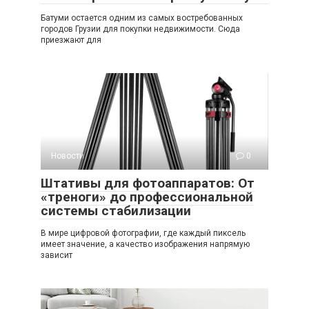
Батуми остается одним из самых востребованных
городов Грузии для покупки недвижимости. Сюда
приезжают для
Новости
0
Штативы для фотоаппаратов: От
«треноги» до профессиональной
системы стабилизации
В мире цифровой фотографии, где каждый пиксель
имеет значение, а качество изображения напрямую
зависит