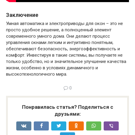
Заключение
Умная автоматика и электроприводы для окон – это не
просто удобное решение, а полноценный элемент
современного умного дома. Они делают процесс
управления окнами легким и интуитивно понятным,
обеспечивают безопасность, энергоэффективность и
комфорт. Инвестируя в такие системы, вы получаете не
только удобство, но и значительное улучшение качества
жизни, особенно в условиях динамичного и
высокотехнологичного мира.
0
Понравилась статья? Поделиться с
друзьями: