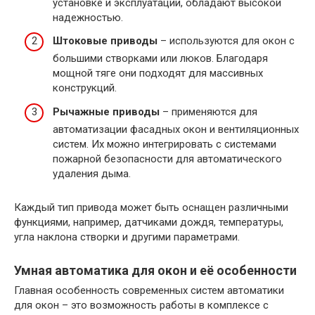
установке и эксплуатации, обладают высокой
надежностью.
Штоковые приводы
– используются для окон с
большими створками или люков. Благодаря
мощной тяге они подходят для массивных
конструкций.
Рычажные приводы
– применяются для
автоматизации фасадных окон и вентиляционных
систем. Их можно интегрировать с системами
пожарной безопасности для автоматического
удаления дыма.
Каждый тип привода может быть оснащен различными
функциями, например, датчиками дождя, температуры,
угла наклона створки и другими параметрами.
Умная автоматика для окон и её особенности
Главная особенность современных систем автоматики
для окон – это возможность работы в комплексе с