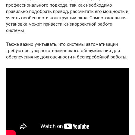
профессионального подхода, так как необходимо
правильно подобрать привод, рассчитать его мощность и
учесть особенности конструкции окна. Самостоятельная
установка может привести к некорректной работе
системы.
Также важно учитывать, что системы автоматизации
требуют регулярного технического обслуживания для
обеспечения их долговечности и бесперебойной работы.