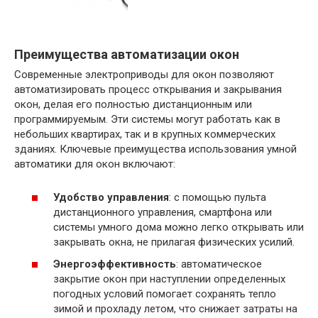
Преимущества автоматизации окон
Современные электроприводы для окон позволяют
автоматизировать процесс открывания и закрывания
окон, делая его полностью дистанционным или
программируемым. Эти системы могут работать как в
небольших квартирах, так и в крупных коммерческих
зданиях. Ключевые преимущества использования умной
автоматики для окон включают:
Удобство управления
: с помощью пульта
дистанционного управления, смартфона или
системы умного дома можно легко открывать или
закрывать окна, не прилагая физических усилий.
Энергоэффективность
: автоматическое
закрытие окон при наступлении определенных
погодных условий помогает сохранять тепло
зимой и прохладу летом, что снижает затраты на