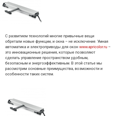
С развитием технологий многие привычные вещи
обретали новые функции, и окна – не исключение. Умная
автоматика и электроприводы для окон
www.apricolor.ru
–
это инновационные решения, которые позволяют
сделать управление пространством удобным,
безопасным и энергоэффективным. В этой статье мы
рассмотрим основные преимущества, возможности и
особенности таких систем.