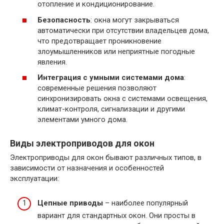
отопление и кондиционирование.
Безопасность
: окна могут закрываться
автоматически при отсутствии владельцев дома,
что предотвращает проникновение
злоумышленников или неприятные погодные
явления.
Интеграция с умными системами дома
:
современные решения позволяют
синхронизировать окна с системами освещения,
климат-контроля, сигнализации и другими
элементами умного дома.
Виды электроприводов для окон
Электроприводы для окон бывают различных типов, в
зависимости от назначения и особенностей
эксплуатации:
Цепные приводы
– наиболее популярный
вариант для стандартных окон. Они просты в