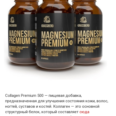
Collagen Premium 500 — пищевая добавка,
предназначенная для улучшения состояния кожи, волос,
ногтей, суставов и костей. Коллаген — это основной
структурный белок, который составляет
сюда