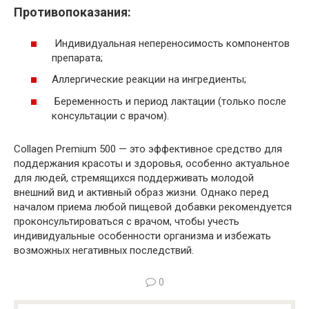
Противопоказания:
Индивидуальная непереносимость компонентов
препарата;
Аллергические реакции на ингредиенты;
Беременность и период лактации (только после
консультации с врачом).
Collagen Premium 500 — это эффективное средство для
поддержания красоты и здоровья, особенно актуальное
для людей, стремящихся поддерживать молодой
внешний вид и активный образ жизни. Однако перед
началом приема любой пищевой добавки рекомендуется
проконсультироваться с врачом, чтобы учесть
индивидуальные особенности организма и избежать
возможных негативных последствий.
0