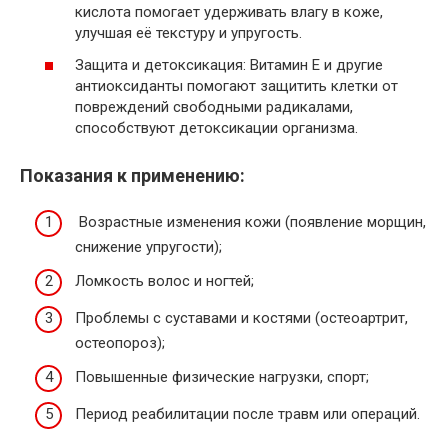
кислота помогает удерживать влагу в коже,
улучшая её текстуру и упругость.
Защита и детоксикация: Витамин E и другие
антиоксиданты помогают защитить клетки от
повреждений свободными радикалами,
способствуют детоксикации организма.
Показания к применению:
Возрастные изменения кожи (появление морщин,
снижение упругости);
Ломкость волос и ногтей;
Проблемы с суставами и костями (остеоартрит,
остеопороз);
Повышенные физические нагрузки, спорт;
Период реабилитации после травм или операций.