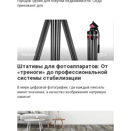
городов Грузии для покупки недвижимости. Сюда
приезжают для
Новости
0
Штативы для фотоаппаратов: От
«треноги» до профессиональной
системы стабилизации
В мире цифровой фотографии, где каждый пиксель
имеет значение, а качество изображения напрямую
зависит