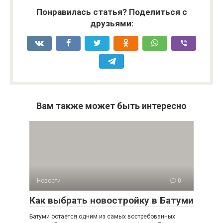
Понравилась статья? Поделиться с
друзьями:
Вам также может быть интересно
Новости
0
Как выбрать новостройку в Батуми
Батуми остается одним из самых востребованных