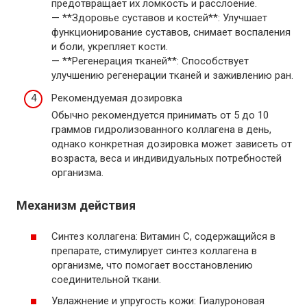
предотвращает их ломкость и расслоение.
— **Здоровье суставов и костей**: Улучшает
функционирование суставов, снимает воспаления
и боли, укрепляет кости.
— **Регенерация тканей**: Способствует
улучшению регенерации тканей и заживлению ран.
Рекомендуемая дозировка
Обычно рекомендуется принимать от 5 до 10
граммов гидролизованного коллагена в день,
однако конкретная дозировка может зависеть от
возраста, веса и индивидуальных потребностей
организма.
Механизм действия
Синтез коллагена: Витамин C, содержащийся в
препарате, стимулирует синтез коллагена в
организме, что помогает восстановлению
соединительной ткани.
Увлажнение и упругость кожи: Гиалуроновая