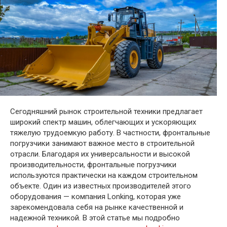
Сегодняшний рынок строительной техники предлагает
широкий спектр машин, облегчающих и ускоряющих
тяжелую трудоемкую работу. В частности, фронтальные
погрузчики занимают важное место в строительной
отрасли. Благодаря их универсальности и высокой
производительности, фронтальные погрузчики
используются практически на каждом строительном
объекте. Один из известных производителей этого
оборудования — компания Lonking, которая уже
зарекомендовала себя на рынке качественной и
надежной техникой. В этой статье мы подробно