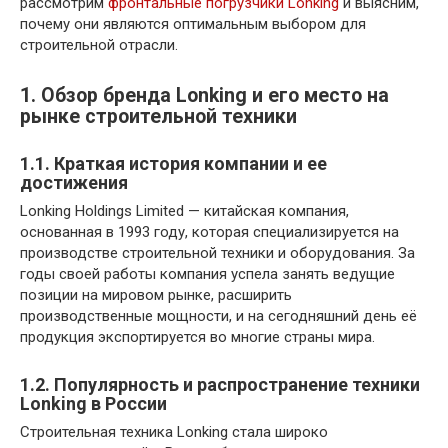
рассмотрим
фронтальные погрузчики Lonking
и выясним,
почему они являются оптимальным выбором для
строительной отрасли.
1. Обзор бренда Lonking и его место на
рынке строительной техники
1.1. Краткая история компании и ее
достижения
Lonking Holdings Limited — китайская компания,
основанная в 1993 году, которая специализируется на
производстве строительной техники и оборудования. За
годы своей работы компания успела занять ведущие
позиции на мировом рынке, расширить
производственные мощности, и на сегодняшний день её
продукция экспортируется во многие страны мира.
1.2. Популярность и распространение техники
Lonking в России
Строительная техника Lonking стала широко