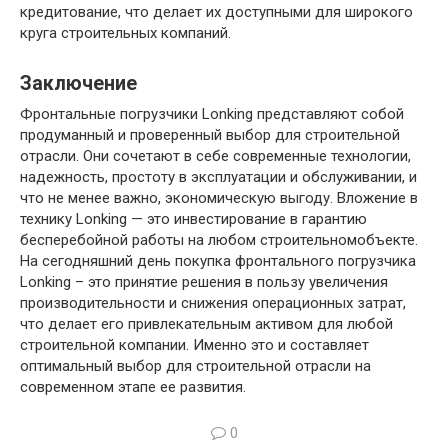
кредитование, что делает их доступными для широкого
круга строительных компаний.
Заключение
Фронтальные погрузчики Lonking представляют собой
продуманный и проверенный выбор для строительной
отрасли. Они сочетают в себе современные технологии,
надежность, простоту в эксплуатации и обслуживании, и
что не менее важно, экономическую выгоду. Вложение в
технику Lonking — это инвестирование в гарантию
бесперебойной работы на любом строительномобъекте.
На сегодняшний день покупка фронтального погрузчика
Lonking – это принятие решения в пользу увеличения
производительности и снижения операционных затрат,
что делает его привлекательным активом для любой
строительной компании. Именно это и составляет
оптимальный выбор для строительной отрасли на
современном этапе ее развития.
0