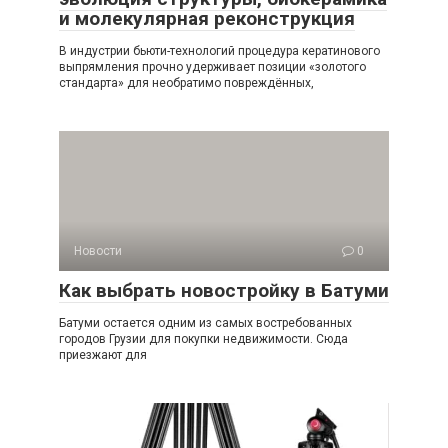
и молекулярная реконструкция
В индустрии бьюти-технологий процедура кератинового
выпрямления прочно удерживает позиции «золотого
стандарта» для необратимо повреждённых,
Новости
0
Как выбрать новостройку в Батуми
Батуми остается одним из самых востребованных
городов Грузии для покупки недвижимости. Сюда
приезжают для