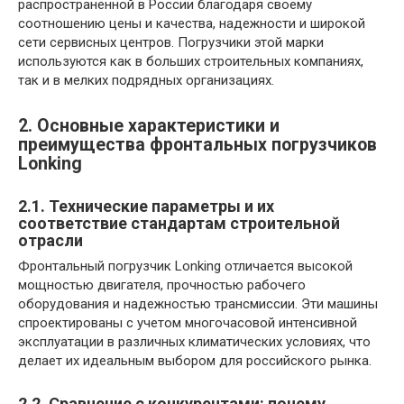
распространенной в России благодаря своему
соотношению цены и качества, надежности и широкой
сети сервисных центров. Погрузчики этой марки
используются как в больших строительных компаниях,
так и в мелких подрядных организациях.
2. Основные характеристики и
преимущества фронтальных погрузчиков
Lonking
2.1. Технические параметры и их
соответствие стандартам строительной
отрасли
Фронтальный погрузчик Lonking отличается высокой
мощностью двигателя, прочностью рабочего
оборудования и надежностью трансмиссии. Эти машины
спроектированы с учетом многочасовой интенсивной
эксплуатации в различных климатических условиях, что
делает их идеальным выбором для российского рынка.
2.2. Сравнение с конкурентами: почему