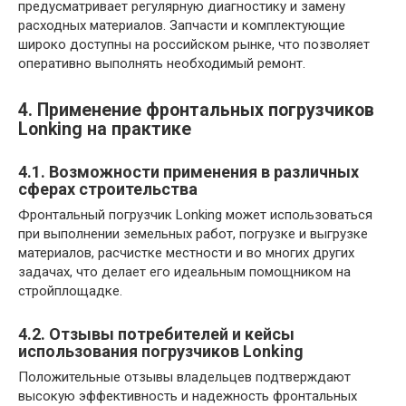
предусматривает регулярную диагностику и замену
расходных материалов. Запчасти и комплектующие
широко доступны на российском рынке, что позволяет
оперативно выполнять необходимый ремонт.
4. Применение фронтальных погрузчиков
Lonking на практике
4.1. Возможности применения в различных
сферах строительства
Фронтальный погрузчик Lonking может использоваться
при выполнении земельных работ, погрузке и выгрузке
материалов, расчистке местности и во многих других
задачах, что делает его идеальным помощником на
стройплощадке.
4.2. Отзывы потребителей и кейсы
использования погрузчиков Lonking
Положительные отзывы владельцев подтверждают
высокую эффективность и надежность фронтальных