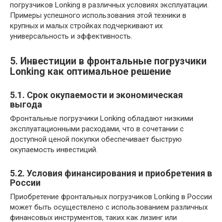
погрузчиков Lonking в различных условиях эксплуатации.
Примеры успешного использования этой техники в
крупных и малых стройках подчеркивают их
универсальность и эффективность.
5. Инвестиции в фронтальные погрузчики
Lonking как оптимальное решение
5.1. Срок окупаемости и экономическая
выгода
Фронтальные погрузчики Lonking обладают низкими
эксплуатационными расходами, что в сочетании с
доступной ценой покупки обеспечивает быструю
окупаемость инвестиций.
5.2. Условия финансирования и приобретения в
России
Приобретение фронтальных погрузчиков Lonking в России
может быть осуществлено с использованием различных
финансовых инструментов, таких как лизинг или