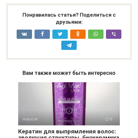
Понравилась статья? Поделиться с
друзьями:
Вам также может быть интересно
Новости
0
Кератин для выпрямления волос:
эволюция структуры, биокерамика