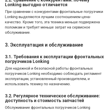
Lonking выгодно отличается
При сравнении с конкурентами фронтальные погрузчики
Lonking выделяются лучшим соотношением цена-
качество. Кроме того, эта техника меньше подвержена
поломкам и требует меньше затрат на сервисное
обслуживание.
3. Эксплуатация и обслуживание
3.1. Требования к эксплуатации фронтальных
погрузчиков Lonking
Для надежной и безопасной работы фронтальных
погрузчиков Lonking необходимо соблюдать регламент
эксплуатации, установленный производителем, и
использовать технику по назначению.
3.2. Регулярное техническое обслуживание:
доступность и стоимость запчастей
Обслуживание фронтальных погрузчиков Lonking