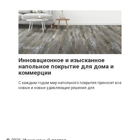
Новости
0
Инновационное и изысканное
напольное покрытие для дома и
коммерции
С каждым годом мир напольного покрытия приносит все
новые и новые удивляющие решения для