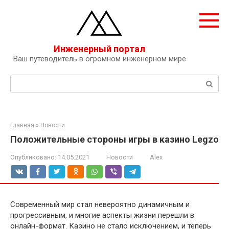
Перейти
к
контенту
Инженерный портал
Ваш путеводитель в огромном инженерном мире
Поиск:
Главная
»
Новости
Положительные стороны игры в казино Legzo
Опубликовано:
14.05.2021
Новости
Alex
Современный мир стал невероятно динамичным и
прогрессивным, и многие аспекты жизни перешли в
онлайн-формат. Казино не стало исключением, и теперь