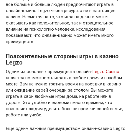
все больше и больше людей предпочитают играть в
онлайн-казино Legzo через ресурс, а не в настоящее
казино. Несмотря на то, что игра на деньги может
оказывать как положительное, так и отрицательное
влияние на психологию человека, исследования
показывают, что онлайн-казино может иметь много
преимуществ.
Положительные стороны игры в казино
Legzo
Одним из основных преимуществ онлайн-
Legzo Сasino
является возможность играть в любое время и в любом
месте. Вам не нужно тратить время на поездку в казино
или ожидание своей очереди за столом. Вы можете
играть в свои любимые игры дома, на работе или в
дороге. Это удобно и экономит много времени, что
позволяет людям уделять больше времени своей семье,
работе или учебе.
Еще одним важным преимуществом онлайн-казино Legzo