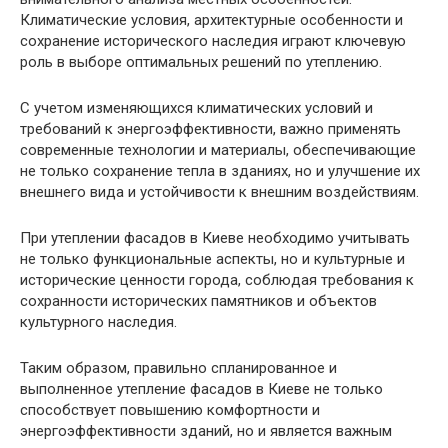
Климатические условия, архитектурные особенности и
сохранение исторического наследия играют ключевую
роль в выборе оптимальных решений по утеплению.
С учетом изменяющихся климатических условий и
требований к энергоэффективности, важно применять
современные технологии и материалы, обеспечивающие
не только сохранение тепла в зданиях, но и улучшение их
внешнего вида и устойчивости к внешним воздействиям.
При утеплении фасадов в Киеве необходимо учитывать
не только функциональные аспекты, но и культурные и
исторические ценности города, соблюдая требования к
сохранности исторических памятников и объектов
культурного наследия.
Таким образом, правильно спланированное и
выполненное утепление фасадов в Киеве не только
способствует повышению комфортности и
энергоэффективности зданий, но и является важным