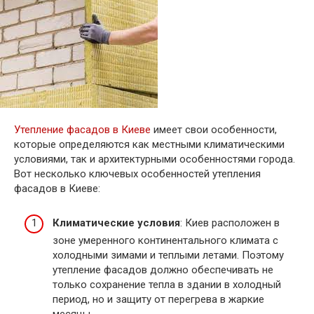
Утепление фасадов в Киеве
имеет свои особенности,
которые определяются как местными климатическими
условиями, так и архитектурными особенностями города.
Вот несколько ключевых особенностей утепления
фасадов в Киеве:
Климатические условия
: Киев расположен в
зоне умеренного континентального климата с
холодными зимами и теплыми летами. Поэтому
утепление фасадов должно обеспечивать не
только сохранение тепла в здании в холодный
период, но и защиту от перегрева в жаркие
месяцы.