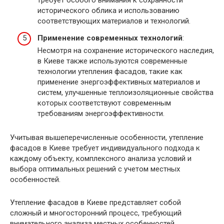
требует особого внимания к сохранности
исторического облика и использованию
соответствующих материалов и технологий.
Применение современных технологий
:
Несмотря на сохранение исторического наследия,
в Киеве также используются современные
технологии утепления фасадов, такие как
применение энергоэффективных материалов и
систем, улучшенные теплоизоляционные свойства
которых соответствуют современным
требованиям энергоэффективности.
Учитывая вышеперечисленные особенности, утепление
фасадов в Киеве требует индивидуального подхода к
каждому объекту, комплексного анализа условий и
выбора оптимальных решений с учетом местных
особенностей.
Утепление фасадов в Киеве представляет собой
сложный и многосторонний процесс, требующий
внимательного анализа местных особенностей.