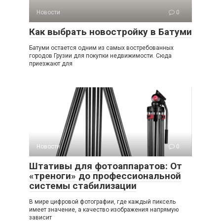
Новости
0
Как выбрать новостройку в Батуми
Батуми остается одним из самых востребованных
городов Грузии для покупки недвижимости. Сюда
приезжают для
Новости
0
Штативы для фотоаппаратов: От
«треноги» до профессиональной
системы стабилизации
В мире цифровой фотографии, где каждый пиксель
имеет значение, а качество изображения напрямую
зависит