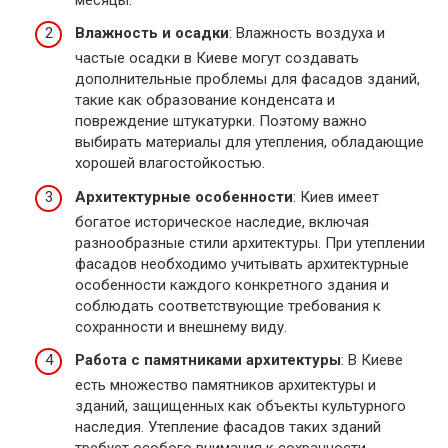
Влажность и осадки
: Влажность воздуха и
частые осадки в Киеве могут создавать
дополнительные проблемы для фасадов зданий,
такие как образование конденсата и
повреждение штукатурки. Поэтому важно
выбирать материалы для утепления, обладающие
хорошей влагостойкостью.
Архитектурные особенности
: Киев имеет
богатое историческое наследие, включая
разнообразные стили архитектуры. При утеплении
фасадов необходимо учитывать архитектурные
особенности каждого конкретного здания и
соблюдать соответствующие требования к
сохранности и внешнему виду.
Работа с памятниками архитектуры
: В Киеве
есть множество памятников архитектуры и
зданий, защищенных как объекты культурного
наследия. Утепление фасадов таких зданий