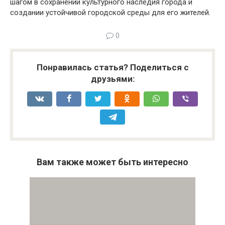
шагом в сохранении культурного наследия города и
создании устойчивой городской среды для его жителей.
0
Понравилась статья? Поделиться с
друзьями:
Вам также может быть интересно