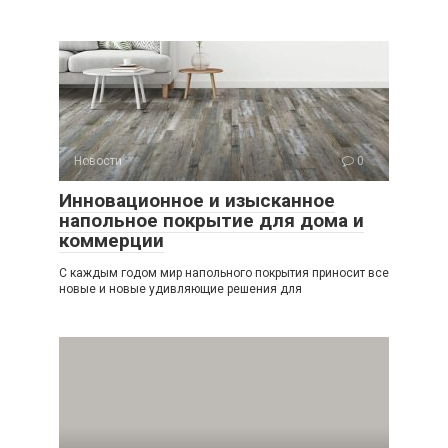
Новости
0
Инновационное и изысканное
напольное покрытие для дома и
коммерции
С каждым годом мир напольного покрытия приносит все
новые и новые удивляющие решения для