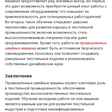
машинах предоставляет ряд значимых выгод. Во-первых,
это дает возможность приобрести ценный опыт работы с
современным оборудованием, что повышает их
привлекательность для потенциальных работодателей.
Во-вторых, такое обучение открывает широкие
перспективы для развития карьеры в текстильной
промышленности, включая возможность стать
высокооплачиваемым специалистом или даже
предпринимателем. Кроме того, работа на
промышленных
швейных машинах
может быть источником творческого
самовыражения, поскольку она позволяет создавать
уникальные текстильные изделия и реализовывать
собственные дизайнерские идеи.
Заключение
Промышленные швейные машины играют ключевую роль
в текстильной промышленности, обеспечивая
производство высококачественных текстильных
изделий. Обучение молодежи работе на этих машинах
является важным шагом для развития текстильной
индустрии и подготовки квалифицированных