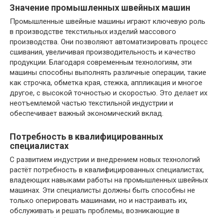
Значение промышленных швейных машин
Промышленные швейные машины играют ключевую роль
в производстве текстильных изделий массового
производства. Они позволяют автоматизировать процесс
сшивания, увеличивая производительность и качество
продукции. Благодаря современным технологиям, эти
машины способны выполнять различные операции, такие
как строчка, обметка края, стежка, аппликация и многое
другое, с высокой точностью и скоростью. Это делает их
неотъемлемой частью текстильной индустрии и
обеспечивает важный экономический вклад.
Потребность в квалифицированных
специалистах
С развитием индустрии и внедрением новых технологий
растёт потребность в квалифицированных специалистах,
владеющих навыками работы на промышленных швейных
машинах. Эти специалисты должны быть способны не
только оперировать машинами, но и настраивать их,
обслуживать и решать проблемы, возникающие в