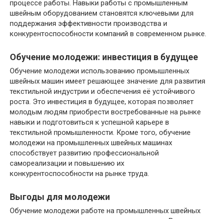
процессе работы. Навыки работы с промышленным
швейным оборудованием становятся ключевыми для
поддержания эффективности производства и
конкурентоспособности компаний в современном рынке.
Обучение молодежи: инвестиция в будущее
Обучение молодежи использованию промышленных
швейных машин имеет решающее значение для развития
текстильной индустрии и обеспечения её устойчивого
роста. Это инвестиция в будущее, которая позволяет
молодым людям приобрести востребованные на рынке
навыки и подготовиться к успешной карьере в
текстильной промышленности. Кроме того, обучение
молодежи на промышленных швейных машинах
способствует развитию профессиональной
самореализации и повышению их
конкурентоспособности на рынке труда.
Выгоды для молодежи
Обучение молодежи работе на промышленных швейных