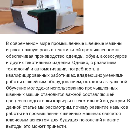
В современном мире промышленные швейные машины
играют важную роль в текстильной промышленности,
обеспечивая производство одежды, обуви, аксессуаров
и других текстильных изделий. Однако, с развитием
технологий и автоматизации, потребность в
квалифицированных работниках, владеющих умениями
работы с швейным оборудованием, остаётся актуальной.
Обучение молодежи использованию промышленных
швейных машин становится важной составляющей
процесса подготовки карьеры в текстильной индустрии. В
данной статье мы рассмотрим, почему развитие навыков
работы на промышленных швейных машинах является
ключевым аспектом для будущих поколений и какие
выгоды это может принести.