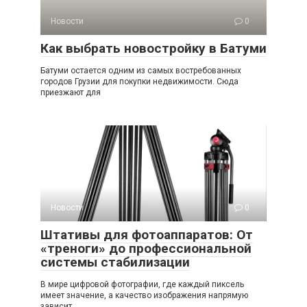
Новости
0
Как выбрать новостройку в Батуми
Батуми остается одним из самых востребованных
городов Грузии для покупки недвижимости. Сюда
приезжают для
Новости
0
Штативы для фотоаппаратов: От
«треноги» до профессиональной
системы стабилизации
В мире цифровой фотографии, где каждый пиксель
имеет значение, а качество изображения напрямую
зависит