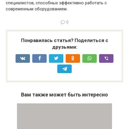
специалистов, способных эффективно работать с
современным оборудованием.
0
Понравилась статья? Поделиться с
друзьями:
Вам также может быть интересно