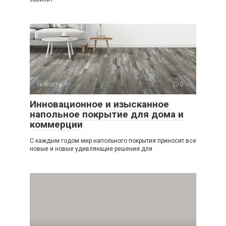
Новости
0
Инновационное и изысканное
напольное покрытие для дома и
коммерции
С каждым годом мир напольного покрытия приносит все
новые и новые удивляющие решения для