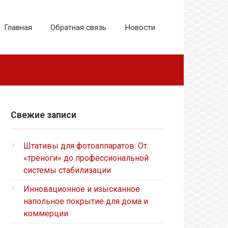
Главная
Обратная связь
Новости
Свежие записи
Штативы для фотоаппаратов: От
«треноги» до профессиональной
системы стабилизации
Инновационное и изысканное
напольное покрытие для дома и
коммерции