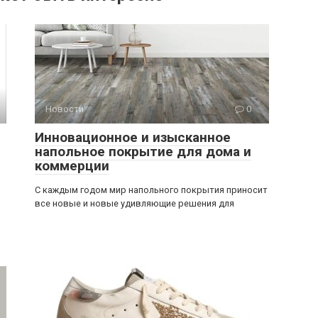
Новости
0
Инновационное и изысканное
напольное покрытие для дома и
коммерции
С каждым годом мир напольного покрытия приносит
все новые и новые удивляющие решения для