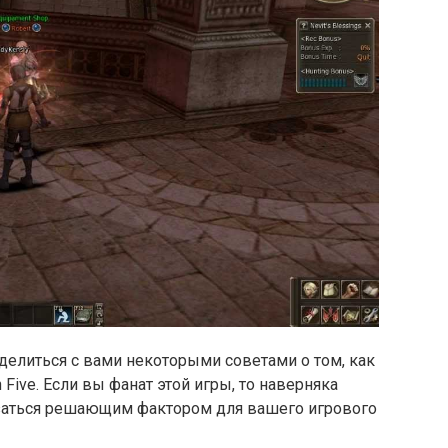
оделиться с вами некоторыми советами о том, как
Five. Если вы фанат этой игры, то наверняка
азаться решающим фактором для вашего игрового