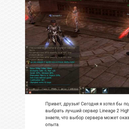
Привет, друзья! Сегодня я хотел бы п
выбрать лучший сервер Lineage 2 High 
знаете, что выбор сервера может ок
опыта.