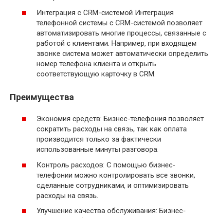
Интеграция с CRM-системой Интеграция
телефонной системы с CRM-системой позволяет
автоматизировать многие процессы, связанные с
работой с клиентами. Например, при входящем
звонке система может автоматически определить
номер телефона клиента и открыть
соответствующую карточку в CRM.
Преимущества
Экономия средств: Бизнес-телефония позволяет
сократить расходы на связь, так как оплата
производится только за фактически
использованные минуты разговора.
Контроль расходов: С помощью бизнес-
телефонии можно контролировать все звонки,
сделанные сотрудниками, и оптимизировать
расходы на связь.
Улучшение качества обслуживания: Бизнес-