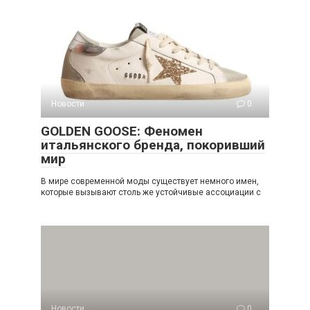
Новости
0
GOLDEN GOOSE: Феномен
итальянского бренда, покоривший
мир
В мире современной моды существует немного имен,
которые вызывают столь же устойчивые ассоциации с
Новости
0