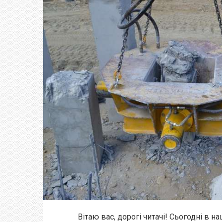
Вітаю вас, дорогі читачі! Сьогодні в 