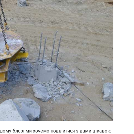
нашому блозі ми хочемо поділитися з вами цікавою