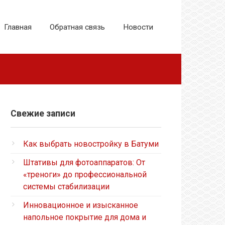
Главная
Обратная связь
Новости
Свежие записи
Как выбрать новостройку в Батуми
Штативы для фотоаппаратов: От
«треноги» до профессиональной
системы стабилизации
Инновационное и изысканное
напольное покрытие для дома и