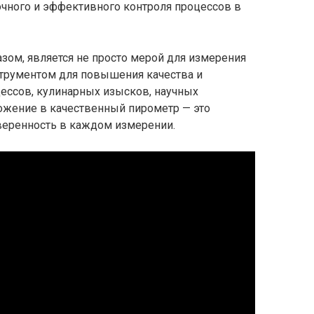
чного и эффективного контроля процессов в
зом, является не просто мерой для измерения
струментом для повышения качества и
ессов, кулинарных изысков, научных
ложение в качественный пирометр — это
уверенность в каждом измерении.