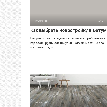
Новости
0
Как выбрать новостройку в Батум
Батуми остается одним из самых востребованных
городов Грузии для покупки недвижимости. Сюда
приезжают для
Новости
0