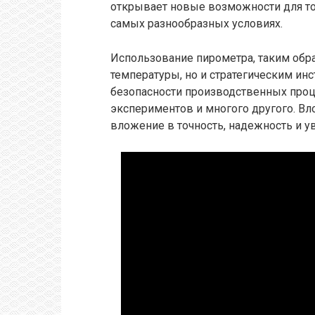
открывает новые возможности для то
самых разнообразных условиях.
Использование пирометра, таким обра
температуры, но и стратегическим ин
безопасности производственных проц
экспериментов и многого другого. В
вложение в точность, надежность и 