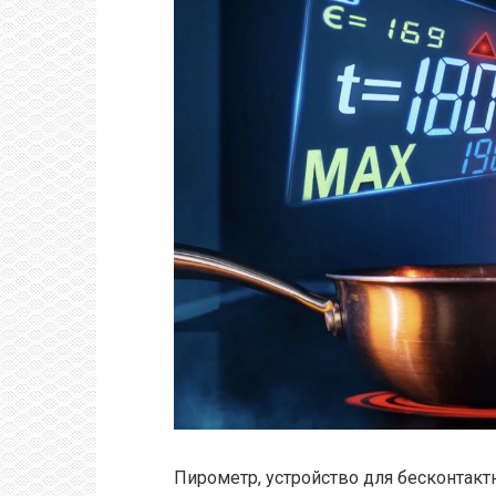
Пирометр, устройство для бесконтакт