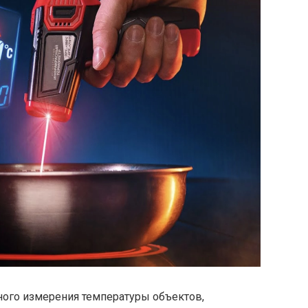
ного измерения температуры объектов,