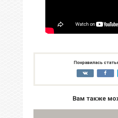
Понравилась стать
Вам также мо