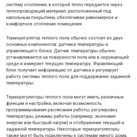
систему отопления, в которой тепло передается через
теплопроводящий материал, расположенный под
напольным покрытием, обеспечивая равномерное и
комфортное отопление помещения.
Терморегулятор теплого пола обычно состоит из двух
основных компонентов: датчика температуры и
управляющего блока. Датчик температуры обычно
устанавливается на поверхности пола или в окружающей
среде и измеряет текущую температуру. Управляющий
блок получает информацию от датчика и регулирует
работу системы теплого пола для поддержания заданной
температуры.
Терморегуляторы теплого пола могут иметь различные
функции и настройки, включая возможность
программирования расписания работы, регулировку
температуры, режимы работы (например, экономия
энергии или быстрый нагрев) и отображение текущей и
заданной температуры. Некоторые терморегуляторы
также могут быть подключены к системам умного дома,