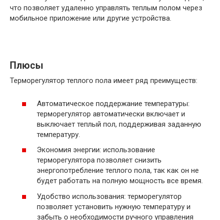
что позволяет удаленно управлять теплым полом через
мобильное приложение или другие устройства.
Плюсы
Терморегулятор теплого пола имеет ряд преимуществ:
Автоматическое поддержание температуры:
терморегулятор автоматически включает и
выключает теплый пол, поддерживая заданную
температуру.
Экономия энергии: использование
терморегулятора позволяет снизить
энергопотребление теплого пола, так как он не
будет работать на полную мощность все время.
Удобство использования: терморегулятор
позволяет установить нужную температуру и
забыть о необходимости ручного управления