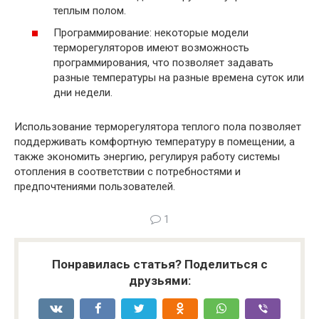
теплым полом.
Программирование: некоторые модели
терморегуляторов имеют возможность
программирования, что позволяет задавать
разные температуры на разные времена суток или
дни недели.
Использование терморегулятора теплого пола позволяет
поддерживать комфортную температуру в помещении, а
также экономить энергию, регулируя работу системы
отопления в соответствии с потребностями и
предпочтениями пользователей.
1
Понравилась статья? Поделиться с
друзьями: