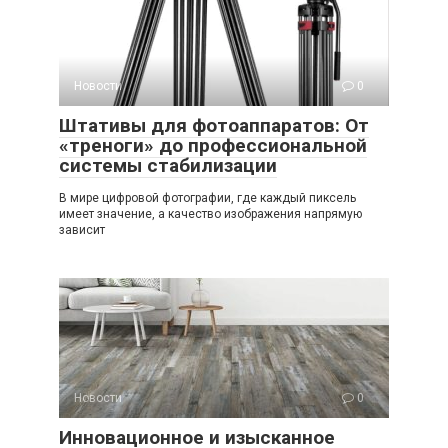
Новости
0
Штативы для фотоаппаратов: От
«треноги» до профессиональной
системы стабилизации
В мире цифровой фотографии, где каждый пиксель
имеет значение, а качество изображения напрямую
зависит
Новости
0
Инновационное и изысканное