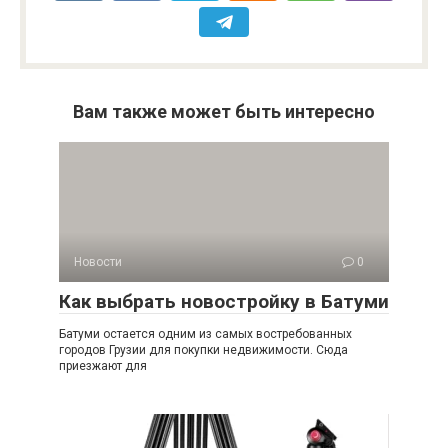
Вам также может быть интересно
Новости
0
Как выбрать новостройку в Батуми
Батуми остается одним из самых востребованных
городов Грузии для покупки недвижимости. Сюда
приезжают для