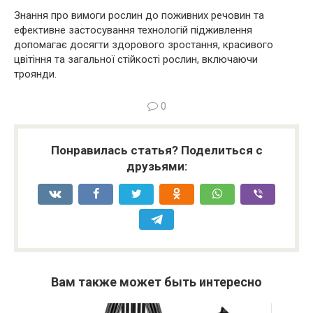
Знання про вимоги рослин до поживних речовин та
ефективне застосування технологій підживлення
допомагає досягти здорового зростання, красивого
цвітіння та загальної стійкості рослин, включаючи
троянди.
0
Понравилась статья? Поделиться с
друзьями:
Вам также может быть интересно