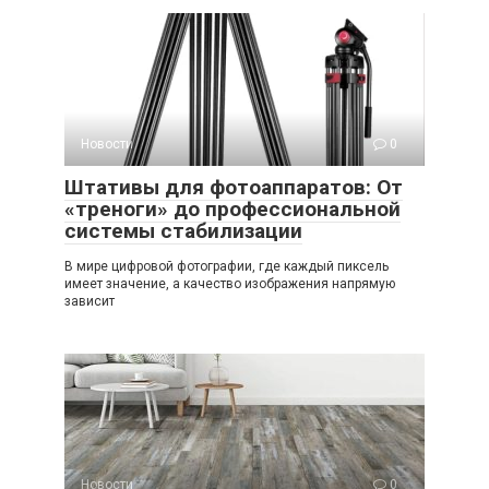
Новости
0
Штативы для фотоаппаратов: От
«треноги» до профессиональной
системы стабилизации
В мире цифровой фотографии, где каждый пиксель
имеет значение, а качество изображения напрямую
зависит
Новости
0