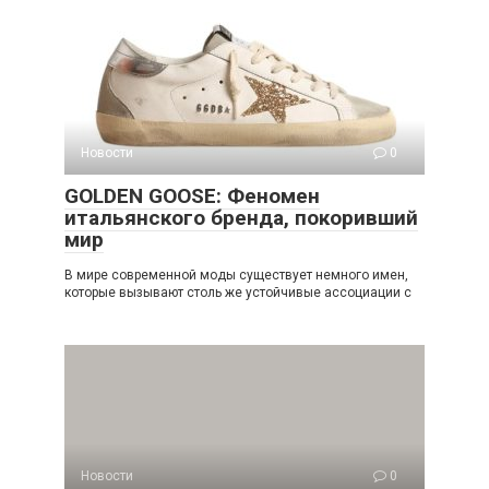
Новости
0
GOLDEN GOOSE: Феномен
итальянского бренда, покоривший
мир
В мире современной моды существует немного имен,
которые вызывают столь же устойчивые ассоциации с
Новости
0