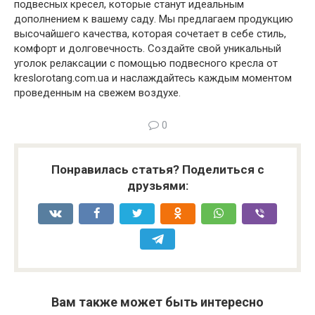
подвесных кресел, которые станут идеальным
дополнением к вашему саду. Мы предлагаем продукцию
высочайшего качества, которая сочетает в себе стиль,
комфорт и долговечность. Создайте свой уникальный
уголок релаксации с помощью подвесного кресла от
kreslorotang.com.ua и наслаждайтесь каждым моментом
проведенным на свежем воздухе.
0
Понравилась статья? Поделиться с
друзьями:
Вам также может быть интересно