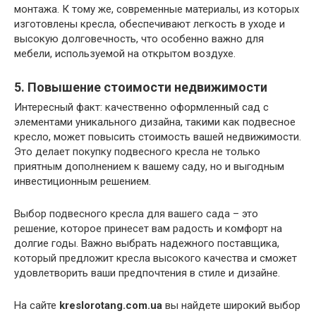
монтажа. К тому же, современные материалы, из которых
изготовлены кресла, обеспечивают легкость в уходе и
высокую долговечность, что особенно важно для
мебели, используемой на открытом воздухе.
5. Повышение стоимости недвижимости
Интересный факт: качественно оформленный сад с
элементами уникального дизайна, такими как подвесное
кресло, может повысить стоимость вашей недвижимости.
Это делает покупку подвесного кресла не только
приятным дополнением к вашему саду, но и выгодным
инвестиционным решением.
Выбор подвесного кресла для вашего сада – это
решение, которое принесет вам радость и комфорт на
долгие годы. Важно выбрать надежного поставщика,
который предложит кресла высокого качества и сможет
удовлетворить ваши предпочтения в стиле и дизайне.
На сайте
kreslorotang.com.ua
вы найдете широкий выбор