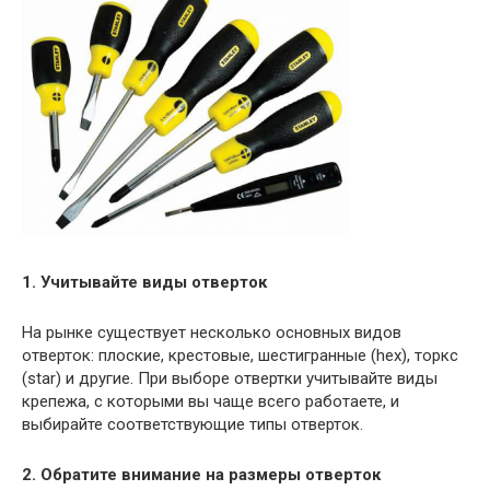
1. Учитывайте виды отверток
На рынке существует несколько основных видов
отверток: плоские, крестовые, шестигранные (hex), торкс
(star) и другие. При выборе отвертки учитывайте виды
крепежа, с которыми вы чаще всего работаете, и
выбирайте соответствующие типы отверток.
2. Обратите внимание на размеры отверток