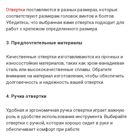
Отвертки
поставляются в разных размерах, которые
соответствуют размерам головок винтов и болтов.
Убедитесь, что выбранная вами отвертка подходит для
работ с крепежом определенного размера.
3. Предпочтительные материалы
Качественные отвертки изготавливаются из прочных и
износостойких материалов, таких как хром-ванадиевая
сталь или высококачественные сплавы. Обратите
внимание на материал изготовления, чтобы обеспечить
долговечность и надежность вашей отвертки.
4. Ручка отвертки
Удобная и эргономичная ручка отвертки играет важную
роль в удобстве использования инструмента. Выбирайте
отвертки с ручкой, которая хорошо сидит в руке и
обеспечивает комфорт при работе.