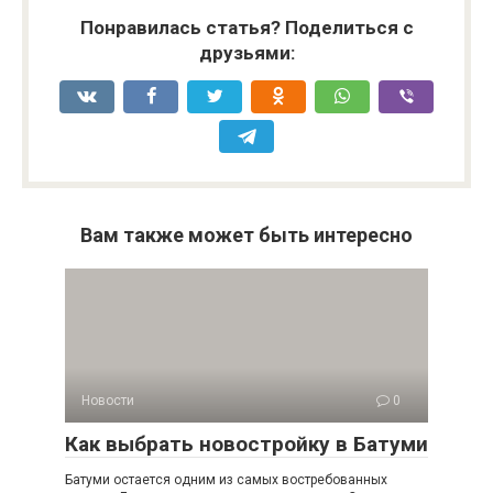
Понравилась статья? Поделиться с
друзьями:
Вам также может быть интересно
Новости
0
Как выбрать новостройку в Батуми
Батуми остается одним из самых востребованных