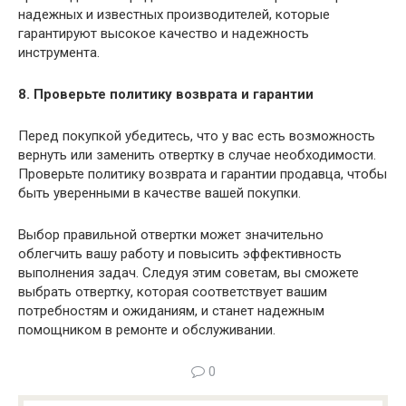
надежных и известных производителей, которые
гарантируют высокое качество и надежность
инструмента.
8. Проверьте политику возврата и гарантии
Перед покупкой убедитесь, что у вас есть возможность
вернуть или заменить отвертку в случае необходимости.
Проверьте политику возврата и гарантии продавца, чтобы
быть уверенными в качестве вашей покупки.
Выбор правильной отвертки может значительно
облегчить вашу работу и повысить эффективность
выполнения задач. Следуя этим советам, вы сможете
выбрать отвертку, которая соответствует вашим
потребностям и ожиданиям, и станет надежным
помощником в ремонте и обслуживании.
0