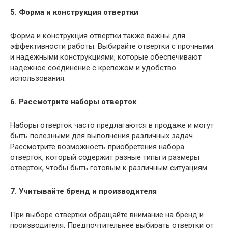
5. Форма и конструкция отвертки
Форма и конструкция отвертки также важны для
эффективности работы. Выбирайте отвертки с прочными
и надежными конструкциями, которые обеспечивают
надежное соединение с крепежом и удобство
использования.
6. Рассмотрите наборы отверток
Наборы отверток часто предлагаются в продаже и могут
быть полезными для выполнения различных задач.
Рассмотрите возможность приобретения набора
отверток, который содержит разные типы и размеры
отверток, чтобы быть готовым к различным ситуациям.
7. Учитывайте бренд и производителя
При выборе отвертки обращайте внимание на бренд и
производителя. Предпочтительнее выбирать отвертки от