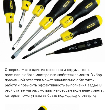
Отвертка — это один из основных инструментов в
арсенале любого мастера или любителя ремонта. Выбор
правильной отвертки может значительно облегчить
работу и повысить эффективность выполнения задач. В
этой статье мы рассмотрим некоторые полезные советы,
которые помогут вам выбрать подходящую отвертку.