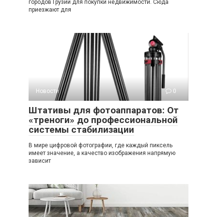
городов Грузии для покупки недвижимости. Сюда
приезжают для
Новости
0
Штативы для фотоаппаратов: От
«треноги» до профессиональной
системы стабилизации
В мире цифровой фотографии, где каждый пиксель
имеет значение, а качество изображения напрямую
зависит