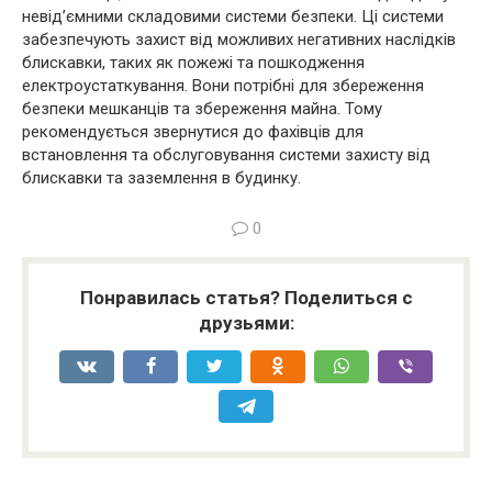
невід’ємними складовими системи безпеки. Ці системи
забезпечують захист від можливих негативних наслідків
блискавки, таких як пожежі та пошкодження
електроустаткування. Вони потрібні для збереження
безпеки мешканців та збереження майна. Тому
рекомендується звернутися до фахівців для
встановлення та обслуговування системи захисту від
блискавки та заземлення в будинку.
0
Понравилась статья? Поделиться с
друзьями: