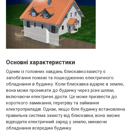
Основні характеристики
Одним із головних завдань блискавкозахисту є
запобігання пожежі та пошкодженню електричного
обладнання в будинку. Коли блискавка вдаряє в землю,
вона може проникати до будинку через різні шляхи,
включаючи електричні дроти. Це може призвести до
короткого замикання, перегріву та займання
електроприладів. Однак, якщо біля будинку встановлена
правильна система захисту від блискавки, вона зможе
відводити електричний заряд у землю, минаючи
обладнання всередині будинку.