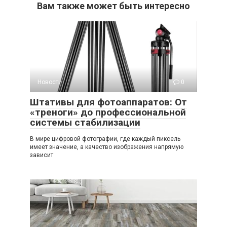
Вам также может быть интересно
Новости
0
Штативы для фотоаппаратов: От
«треноги» до профессиональной
системы стабилизации
В мире цифровой фотографии, где каждый пиксель
имеет значение, а качество изображения напрямую
зависит