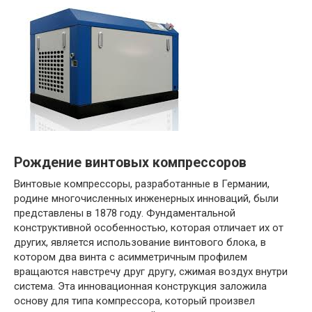
Рождение винтовых компрессоров
Винтовые компрессоры, разработанные в Германии,
родине многочисленных инженерных инноваций, были
представлены в 1878 году. Фундаментальной
конструктивной особенностью, которая отличает их от
других, является использование винтового блока, в
котором два винта с асимметричным профилем
вращаются навстречу друг другу, сжимая воздух внутри
система. Эта инновационная конструкция заложила
основу для типа компрессора, который произвел