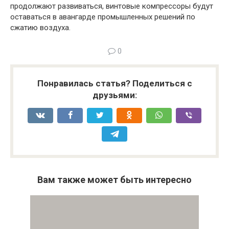
продолжают развиваться, винтовые компрессоры будут
оставаться в авангарде промышленных решений по
сжатию воздуха.
0
Понравилась статья? Поделиться с
друзьями:
Вам также может быть интересно