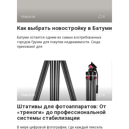
Новости
0
Как выбрать новостройку в Батуми
Батуми остается одним из самых востребованных
городов Грузии для покупки недвижимости. Сюда
приезжают для
Новости
0
Штативы для фотоаппаратов: От
«треноги» до профессиональной
системы стабилизации
В мире цифровой фотографии, где каждый пиксель