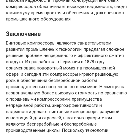
Высокая надежность. Прочная конструкция винтовых
компрессоров обеспечивает высокую надежность, сводя
к минимуму время простоя и обеспечивая долговечность
промышленного оборудования.
Заключение
Винтовые компрессоры являются свидетельством
развития промышленных технологий, предлагая сложное
решение проблем непрерывного и эффективного сжатия
воздуха. Их разработка в Германии в 1878 году
ознаменовала поворотный момент в промышленной
сфере, и сегодня эти компрессоры играют решающую
роль в обеспечении бесперебойной работы
производственных процессов во всем мире. Несмотря на
первоначальную более высокую стоимость по сравнению
с поршневыми компрессорами, преимущества
непрерывной работы, энергоэффективности и
надежности делают винтовые компрессоры разумной
инвестицией для отраслей, в которых приоритетом
являются бесперебойные и бесперебойные
производственные циклы. Поскольку технологии