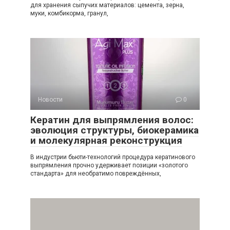
для хранения сыпучих материалов: цемента, зерна,
муки, комбикорма, гранул,
Новости
0
Кератин для выпрямления волос:
эволюция структуры, биокерамика
и молекулярная реконструкция
В индустрии бьюти-технологий процедура кератинового
выпрямления прочно удерживает позиции «золотого
стандарта» для необратимо повреждённых,