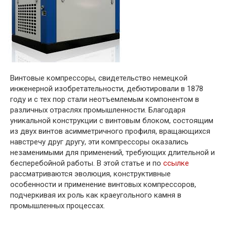
Винтовые компрессоры, свидетельство немецкой
инженерной изобретательности, дебютировали в 1878
году и с тех пор стали неотъемлемым компонентом в
различных отраслях промышленности. Благодаря
уникальной конструкции с винтовым блоком, состоящим
из двух винтов асимметричного профиля, вращающихся
навстречу друг другу, эти компрессоры оказались
незаменимыми для применений, требующих длительной и
бесперебойной работы. В этой статье и по
ссылке
рассматриваются эволюция, конструктивные
особенности и применение винтовых компрессоров,
подчеркивая их роль как краеугольного камня в
промышленных процессах.