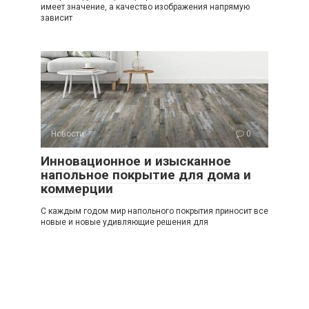
имеет значение, а качество изображения напрямую
зависит
Новости
0
Инновационное и изысканное
напольное покрытие для дома и
коммерции
С каждым годом мир напольного покрытия приносит все
новые и новые удивляющие решения для