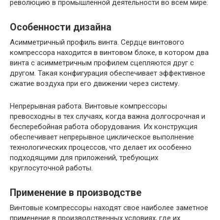
революцию в промышленной деятельности во всем мире.
Особенности дизайна
Асимметричный профиль винта. Сердце винтового
компрессора находится в винтовом блоке, в котором два
винта с асимметричным профилем сцепляются друг с
другом. Такая конфигурация обеспечивает эффективное
сжатие воздуха при его движении через систему.
Непрерывная работа. Винтовые компрессоры
превосходны в тех случаях, когда важна долгосрочная и
бесперебойная работа оборудования. Их конструкция
обеспечивает непрерывное циклическое выполнение
технологических процессов, что делает их особенно
подходящими для приложений, требующих
круглосуточной работы.
Применение в производстве
Винтовые компрессоры находят свое наиболее заметное
применение в производственных условиях, где их