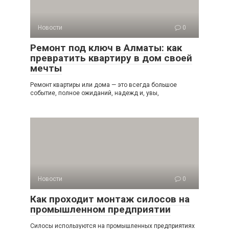
Новости
0
Ремонт под ключ в Алматы: как
превратить квартиру в дом своей
мечты
Ремонт квартиры или дома — это всегда большое
событие, полное ожиданий, надежд и, увы,
Новости
0
Как проходит монтаж силосов на
промышленном предприятии
Силосы используются на промышленных предприятиях