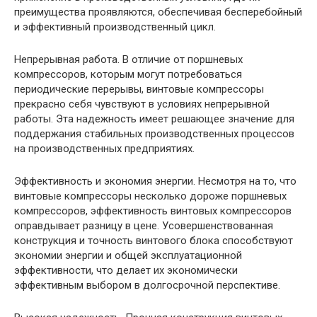
преимущества проявляются, обеспечивая бесперебойный
и эффективный производственный цикл.
Непрерывная работа. В отличие от поршневых
компрессоров, которым могут потребоваться
периодические перерывы, винтовые компрессоры
прекрасно себя чувствуют в условиях непрерывной
работы. Эта надежность имеет решающее значение для
поддержания стабильных производственных процессов
на производственных предприятиях.
Эффективность и экономия энергии. Несмотря на то, что
винтовые компрессоры несколько дороже поршневых
компрессоров, эффективность винтовых компрессоров
оправдывает разницу в цене. Усовершенствованная
конструкция и точность винтового блока способствуют
экономии энергии и общей эксплуатационной
эффективности, что делает их экономически
эффективным выбором в долгосрочной перспективе.